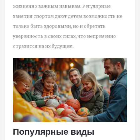
жизненно важным навыкам. Регулярные
занятия спортом дают детям возможность не
только быть здоровыми, но и обретать
уверенность в своих силах, что непременно
отразится на их будущем.
Популярные виды