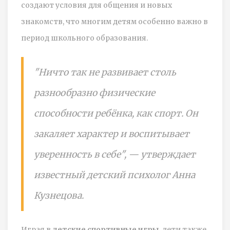
создают условия для общения и новых
знакомств, что многим детям особенно важно в
период школьного образования.
"Ничто так не развивает столь
разнообразно физические
способности ребёнка, как спорт. Он
закаляет характер и воспитывает
уверенность в себе", — утверждает
известный детский психолог Анна
Кузнецова.
Играя в
детские спортивные игры
, дети также