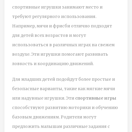
спортивные игрушки занимают место и
требуют регулярного использования.
Например, мячи и фрисби отлично подходят
для детей всех возрастов и могут
использоваться в различных играх на свежем
воздухе. Эти игрушки помогают развивать
ловкость и координацию движений.
Для младших детей подойдут более простые и
безопасные варианты, такие как мягкие мячи
или надувные игрушки. Эти
спортивные игры
способствуют развитию моторики и обучению
базовым движениям. Родители могут
предложить малышам различные задания с