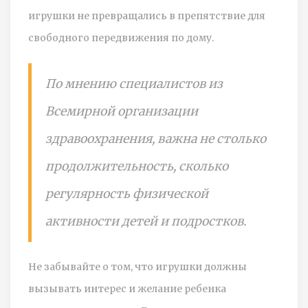
игрушки не превращались в препятствие для
свободного передвижения по дому.
По мнению специалистов из
Всемирной организации
здравоохранения, важна не столько
продолжительность, сколько
регулярность физической
активности детей и подростков.
Не забывайте о том, что игрушки должны
вызывать интерес и желание ребенка