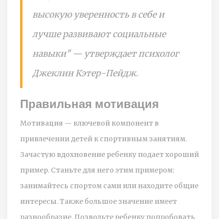
высокую уверенность в себе и
лучше развивают социальные
навыки" — утверждает психолог
Джеклин Кэтер-Пейдж.
Правильная мотивация
Мотивация — ключевой компонент в
привлечении детей к спортивным занятиям.
Зачастую вдохновение ребенку подает хороший
пример. Станьте для него этим примером:
занимайтесь спортом сами или находите общие
интересы. Также большое значение имеет
разнообразие. Позвольте ребенку попробовать