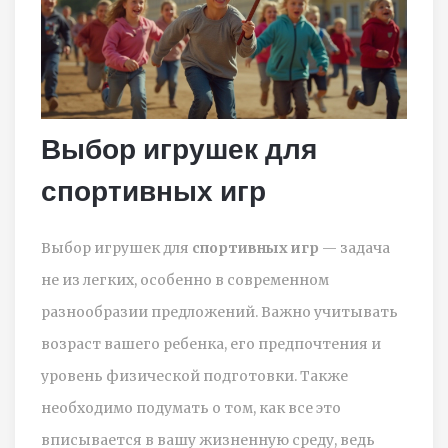
Выбор игрушек для
спортивных игр
Выбор игрушек для
спортивных игр
— задача
не из легких, особенно в современном
разнообразии предложений. Важно учитывать
возраст вашего ребенка, его предпочтения и
уровень физической подготовки. Также
необходимо подумать о том, как все это
вписывается в вашу жизненную среду, ведь