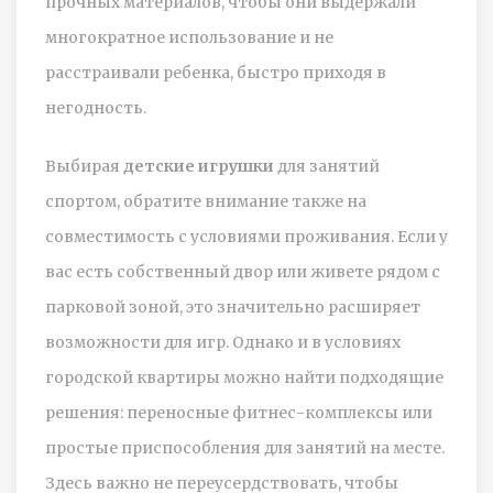
прочных материалов, чтобы они выдержали
многократное использование и не
расстраивали ребенка, быстро приходя в
негодность.
Выбирая
детские игрушки
для занятий
спортом, обратите внимание также на
совместимость с условиями проживания. Если у
вас есть собственный двор или живете рядом с
парковой зоной, это значительно расширяет
возможности для игр. Однако и в условиях
городской квартиры можно найти подходящие
решения: переносные фитнес-комплексы или
простые приспособления для занятий на месте.
Здесь важно не переусердствовать, чтобы