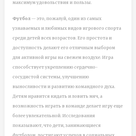
максимум удовольствия и пользы.
Футбол
— это, пожалуй, один из самых
узнаваемых и любимых видов игрового спорта
среди детей всех возрастов. Его простота и
доступность делают его отличным выбором
для активной игры на свежем воздухе. Игра
способствует укреплению сердечно-
сосудистой системы, улучшению
выносливости и развитию командного духа.
Детям нравится кидать и ловить мяч, а
возможность играть в команде делает игру еще
более увлекательной. Исследования
показывают, что дети, занимающиеся
футболом, достигают успехов в социальных