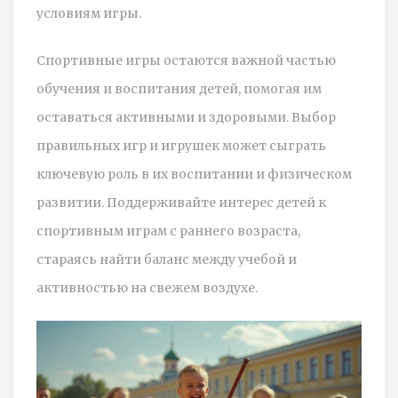
условиям игры.
Спортивные игры остаются важной частью
обучения и воспитания детей, помогая им
оставаться активными и здоровыми. Выбор
правильных игр и игрушек может сыграть
ключевую роль в их воспитании и физическом
развитии. Поддерживайте интерес детей к
спортивным играм с раннего возраста,
стараясь найти баланс между учебой и
активностью на свежем воздухе.