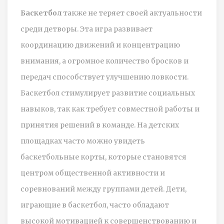
Баскетбол
также не теряет своей актуальности
среди детворы. Эта игра развивает
координацию движений и концентрацию
внимания, а огромное количество бросков и
передач способствует улучшению ловкости.
Баскетбол стимулирует развитие социальных
навыков, так как требует совместной работы и
принятия решений в команде. На детских
площадках часто можно увидеть
баскетбольные корты, которые становятся
центром общественной активности и
соревнований между группами детей. Дети,
играющие в баскетбол, часто обладают
высокой мотивацией к совершенствованию и