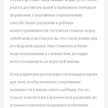
учатся достигать целей и принимать победы и
поражения. Спортивные соревнования
способствуют развитию в ребёнке
целеустремлённости. Он учится ставить перед
собой цели и достигать их, что очень важно для
его будущей жизни. Они становятся более
подготовленными к сложностям, которые
могут возникнуть во взрослой жизни.
Всем родителям рекомендуется находить время
для того, чтобы включать спортивные
активности в жизнь своего ребёнка. Это не
только поможет им в физическом развитии, но
и окажет огромную поддержку в обучении