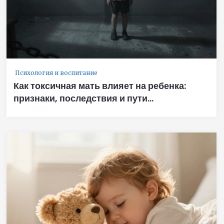
Психология и воспитание
Как токсичная мать влияет на ребенка:
признаки, последствия и пути
восстановления