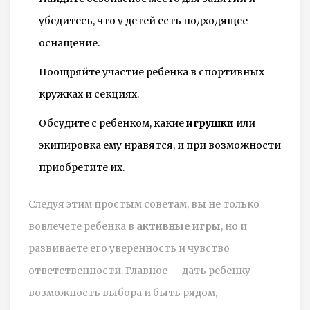
убедитесь, что у детей есть подходящее
оснащение.
Поощряйте участие ребенка в спортивных
кружках и секциях.
Обсудите с ребенком, какие
игрушки
или
экипировка ему нравятся, и при возможности
приобретите их.
Следуя этим простым советам, вы не только
вовлечете ребенка в
активные игры
, но и
развиваете его уверенность и чувство
ответственности. Главное — дать ребенку
возможность выбора и быть рядом,