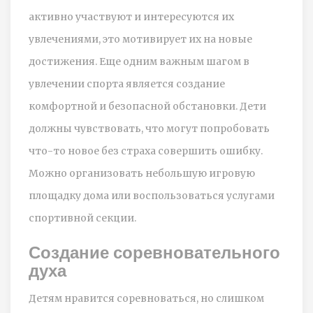
активно участвуют и интересуются их
увлечениями, это мотивирует их на новые
достижения. Еще одним важным шагом в
увлечении спорта является создание
комфортной и безопасной обстановки. Дети
должны чувствовать, что могут попробовать
что-то новое без страха совершить ошибку.
Можно организовать небольшую игровую
площадку дома или воспользоваться услугами
спортивной секции.
Создание соревновательного
духа
Детям нравится соревноваться, но слишком