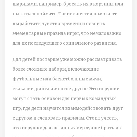
шариками, например, бросать их в корзины или
пытаться поймать. Такие занятия помогают
выработать чувство времени и освоить
элементарные правила игры, что немаловажно
для их последующего социального развития.
Для детей постарше уже можно рассматривать
более сложные наборы, включающие
футбольные или баскетбольные мячи,
скакалки, ринга и многое другое. Эти игрушки
могут стать основой для первых командных
игр, где дети научатся взаимодействовать друг
с другом и следовать правилам. Стоит учесть,
что игрушки для активных игр лучше брать из