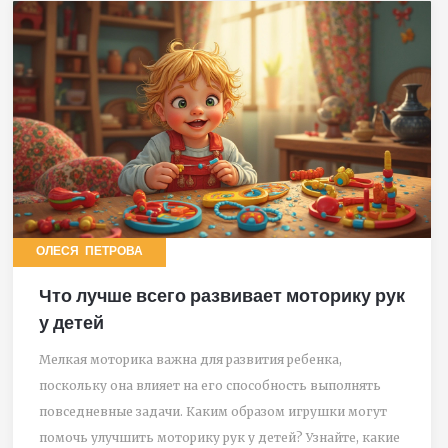
ОЛЕСЯ ПЕТРОВА
Что лучше всего развивает моторику рук
у детей
Мелкая моторика важна для развития ребенка,
поскольку она влияет на его способность выполнять
повседневные задачи. Каким образом игрушки могут
помочь улучшить моторику рук у детей? Узнайте, какие