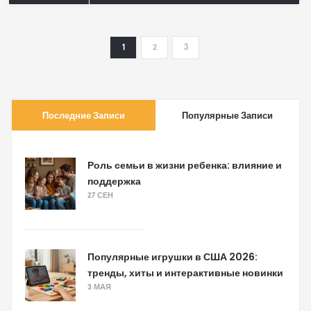
1
2
3
Последние Записи
Популярные Записи
Роль семьи в жизни ребенка: влияние и
поддержка
27 СЕН
Популярные игрушки в США 2026:
тренды, хиты и интерактивные новинки
3 МАЯ