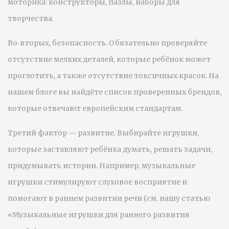
моторика: конструкторы, пазлы, наборы для
творчества.
Во‑вторых, безопасность. Обязательно проверяйте
отсутствие мелких деталей, которые ребёнок может
проглотить, а также отсутствие токсичных красок. На
нашем блоге вы найдёте список проверенных брендов,
которые отвечают европейским стандартам.
Третий фактор — развитие. Выбирайте игрушки,
которые заставляют ребёнка думать, решать задачи,
придумывать истории. Например, музыкальные
игрушки стимулируют слуховое восприятие и
помогают в раннем развитии речи (см. нашу статью
«Музыкальные игрушки для раннего развития