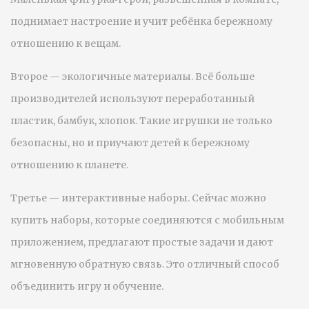
поднимает настроение и учит ребёнка бережному
отношению к вещам.
Второе — экологичные материалы. Всё больше
производителей используют переработанный
пластик, бамбук, хлопок. Такие игрушки не только
безопасны, но и приучают детей к бережному
отношению к планете.
Третье — интерактивные наборы. Сейчас можно
купить наборы, которые соединяются с мобильным
приложением, предлагают простые задачи и дают
мгновенную обратную связь. Это отличный способ
объединить игру и обучение.