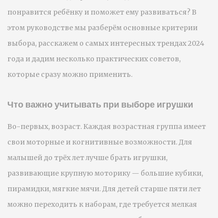
понравится ребёнку и поможет ему развиваться? В
этом руководстве мы разберём основные критерии
выбора, расскажем о самых интересных трендах 2024
года и дадим несколько практических советов,
которые сразу можно применить.
Что важно учитывать при выборе игрушки
Во-первых, возраст. Каждая возрастная группа имеет
свои моторные и когнитивные возможности. Для
малышей до трёх лет лучше брать игрушки,
развивающие крупную моторику — большие кубики,
пирамидки, мягкие мячи. Для детей старше пяти лет
можно переходить к наборам, где требуется мелкая