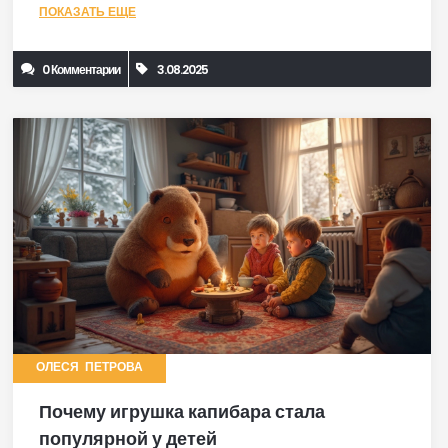
ПОКАЗАТЬ ЕЩЕ
0 Комментарии
3.08.2025
ОЛЕСЯ ПЕТРОВА
Почему игрушка капибара стала
популярной у детей