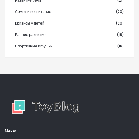
Развитие речи
(21)
Семья и воспитание
(20)
Кризисы у детей
(20)
Раннее развитие
(19)
Спортивные игрушки
(18)
Меню