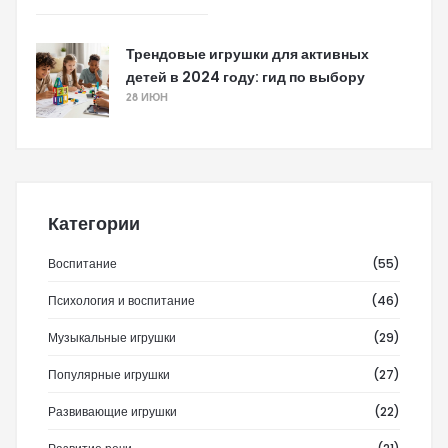
Трендовые игрушки для активных
детей в 2024 году: гид по выбору
28 ИЮН
Категории
Воспитание
(55)
Психология и воспитание
(46)
Музыкальные игрушки
(29)
Популярные игрушки
(27)
Развивающие игрушки
(22)