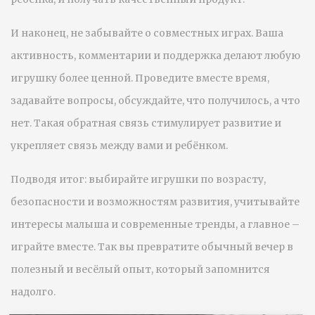
И наконец, не забывайте о совместных играх. Ваша
активность, комментарии и поддержка делают любую
игрушку более ценной. Проведите вместе время,
задавайте вопросы, обсуждайте, что получилось, а что
нет. Такая обратная связь стимулирует развитие и
укрепляет связь между вами и ребёнком.
Подводя итог: выбирайте игрушки по возрасту,
безопасности и возможностям развития, учитывайте
интересы малыша и современные тренды, а главное –
играйте вместе. Так вы превратите обычный вечер в
полезный и весёлый опыт, который запомнится
надолго.