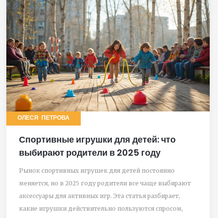
родителей.
ОЛЕСЯ ПЕТРОВА
Спортивные игрушки для детей: что
выбирают родители в 2025 году
Рынок спортивных игрушек для детей постоянно
меняется, но в 2025 году родители все чаще выбирают
аксессуары для активных игр. Эта статья разбирает,
какие игрушки действительно пользуются спросом,