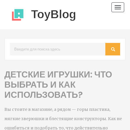
Пере
нави
ДЕТСКИЕ ИГРУШКИ: ЧТО
ВЫБРАТЬ И КАК
ИСПОЛЬЗОВАТЬ?
Вы стоите в магазине, а рядом — горы пластика,
мягкие зверюшки и блестящие конструкторы. Как не
ошибиться и подобрать то, что действительно