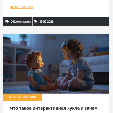
ПОКАЗАТЬ ЕЩЕ
0 Комментарии
19.07.2026
ОЛЕСЯ ПЕТРОВА
Что такое интерактивная кукла и зачем