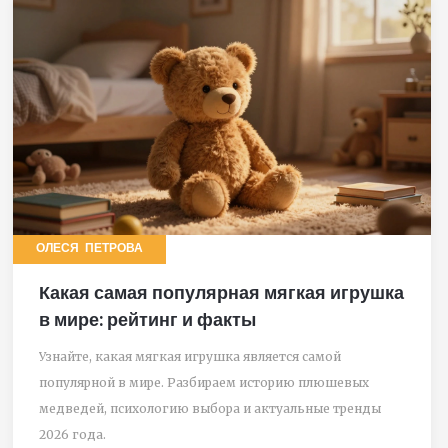
ОЛЕСЯ ПЕТРОВА
Какая самая популярная мягкая игрушка
в мире: рейтинг и факты
Узнайте, какая мягкая игрушка является самой
популярной в мире. Разбираем историю плюшевых
медведей, психологию выбора и актуальные тренды
2026 года.