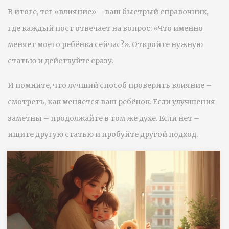
В итоге, тег «влияние» – ваш быстрый справочник,
где каждый пост отвечает на вопрос: «Что именно
меняет моего ребёнка сейчас?». Откройте нужную
статью и действуйте сразу.
И помните, что лучший способ проверить влияние –
смотреть, как меняется ваш ребёнок. Если улучшения
заметны – продолжайте в том же духе. Если нет –
ищите другую статью и пробуйте другой подход.