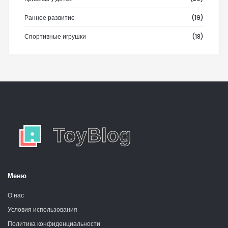
Раннее развитие
(19)
Спортивные игрушки
(18)
Меню
О нас
Условия использования
Политика конфиденциальности