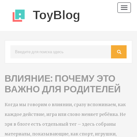
Пере
нави
ВЛИЯНИЕ: ПОЧЕМУ ЭТО
ВАЖНО ДЛЯ РОДИТЕЛЕЙ
Когда мы говорим о влиянии, сразу вспоминаем, как
каждое действие, игра или слово меняет ребёнка. Не
зря в блоге есть отдельный тег – здесь собраны
материалы, показывающие, как спорт, игрушки,