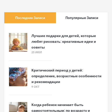
Последние Записи
Популярные Записи
Лучшие подарки для детей, которые
любят рисовать: креативные идеи и
советы
25 ИЮЛ
Критический период у детей:
определение, возрастные особенности
и рекомендации
9 ОКТ
Когда ребенок начинает быть
самостоятельным: по возрасту и