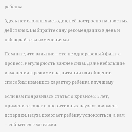
ребёнка.
Здесь нет сложных методик, всё построено на простых
действиях. Выбирайте одну рекомендацию в день и
наблюдайте за изменениями.
Помните, что влияние – это не одноразовый факт, а
процесс. Регулярность важнее силы. Даже небольшие
изменения в режиме сна, питании или общении
способны изменить характер ребёнка к лучшему.
Если вам понравилась статья о кризисе 2‑3 лет,
примените совет о «позитивных паузах» в момент
истерики. Пауза помогает ребёнку успокоиться, а вам
– собраться с мыслями.