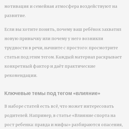
мотивация и семейная атмосфера воздействуют на
развитие.
Если вы хотите понять, почему ваш ребёнок захватил
новую привычку или почему у него возникли
трудности в речи, начните с простого: просмотрите
статьи под этим тегом. Каждый материал раскрывает
конкретный фактор и даёт практические
рекомендации.
Ключевые темы под тегом «влияние»
В наборе статей есть всё, что может интересовать
родителей. Например, в статье «Влияние спорта на
рост ребенка: правда и мифы» разбираются опасения,