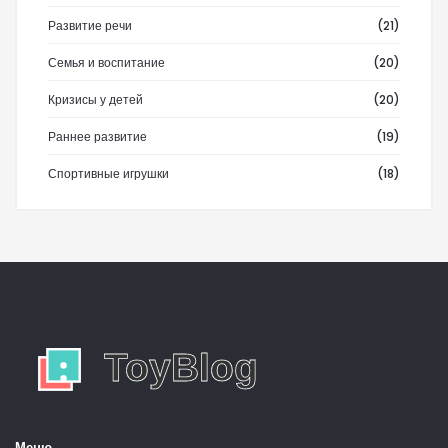
Развитие речи
(21)
Семья и воспитание
(20)
Кризисы у детей
(20)
Раннее развитие
(19)
Спортивные игрушки
(18)
Меню