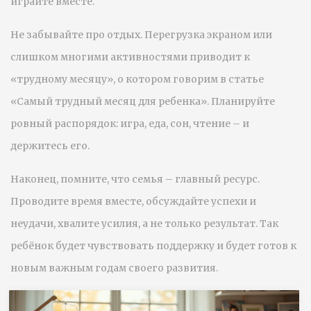
играйте вместе.
Не забывайте про отдых. Перегрузка экраном или
слишком многими активностями приводит к
«трудному месяцу», о котором говорим в статье
«Самый трудный месяц для ребенка». Планируйте
ровный распорядок: игра, еда, сон, чтение – и
держитесь его.
Наконец, помните, что семья – главный ресурс.
Проводите время вместе, обсуждайте успехи и
неудачи, хвалите усилия, а не только результат. Так
ребёнок будет чувствовать поддержку и будет готов к
новым важным годам своего развития.