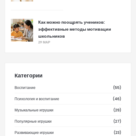
Как можно поощрять учеников:
эффективные методы мотивации
школьников
29 МАР
Категории
Воспитание
(55)
Психология и воспитание
(46)
Музыкальные игрушки
(29)
Популярные игрушки
(27)
Развивающие игрушки
(23)