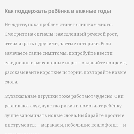
Как поддержать ребёнка в важные годы
Не ждите, пока проблем станет слишком много.
Смотрите на сигналы: замедленный речевой рост,
отказ играть с другими, частые истерики. Если
замечаете такие симптомы, попробуйте ввести
ежедневные разговорные игры – задавайте вопросы,
рассказывайте короткие истории, повторяйте новые
слова.
Музыкальные игрушки тоже работают чудесно. Они
развивают слух, чувство ритма и помогают ребёнку
лучше запоминать новые слова. Выбирайте простые
инструменты – маракасы, небольшие ксилофоны – и