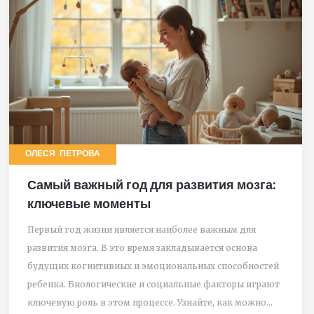
ОЛЕСЯ ПЕТРОВА
Самый важный год для развития мозга:
ключевые моменты
Первый год жизни является наиболее важным для
развития мозга. В это время закладывается основа
будущих когнитивных и эмоциональных способностей
ребенка. Биологические и социальные факторы играют
ключевую роль в этом процессе. Узнайте, как можно