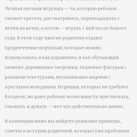
Лучшая елочная игрушка — та, которую ребенок
сможет трогать, рассматривать, перекладывать с
ветки на ветку, а потом — играть с ней после Нового
года. В этом году многие родители отдают
предпочтение игрушкам, которые можно
использовать и как украшение, и как обучающий
элемент: деревянные зверушки, тканевые фигурки с
разными текстурами, музыкальные шарики с
простыми мелодиями. Игрушки, которые не требуют
батареек, но дают ребенку возможность чувствовать,
слышать и думать — вот что действительно ценно.
В коллекции ниже вы найдете реальные примеры,
советы и истории родителей, которые уже пробовали