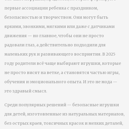
первые ассоциации ребенка с праздником,
безопасностью и творчеством
. Они могут быть
яркими, звонкими, мягкими или даже с датчиками
движения — но главное, чтобы они не просто
радовали глаз, а действительно подходили для
маленьких рук и развивающего восприятия. В 2025
году родители всё чаще выбирают игрушки, которые
не просто висят на ветке, а становятся частью игры,
обучения и эмоционального опыта. И это не мода —
это здравый смысл.
Среди популярных решений —
безопасные игрушки
для детей
,
изготовленные из натуральных материалов,
без острых краев, токсичных красок и мелких деталей,