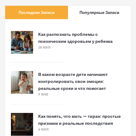
Последние Записи
Популярные Записи
Как распознать проблемы с
психическим здоровьем у ребенка
28 МАЯ
В каком возрасте дети начинают
контролировать свои эмоции:
реальные сроки и что помогает
9 ЯНВ
Как понять, что мать — тиран: простые
признаки и реальные последствия
6 МАЯ