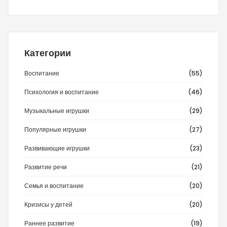
Категории
Воспитание
(55)
Психология и воспитание
(46)
Музыкальные игрушки
(29)
Популярные игрушки
(27)
Развивающие игрушки
(23)
Развитие речи
(21)
Семья и воспитание
(20)
Кризисы у детей
(20)
Раннее развитие
(19)