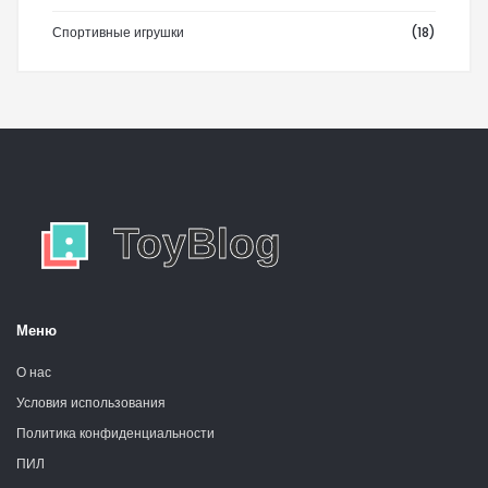
Спортивные игрушки
(18)
Меню
О нас
Условия использования
Политика конфиденциальности
ПИЛ