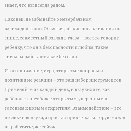
знает, что вы всегда рядом.
Наконец, не забывайте о невербальном
взаимодействии. Объятия, лёгкие поглаживания по
спине, совместный взгляд в глаза – всё это говорит
ребёнку, что он в безопасности и любим. Такие
сигналы работают даже без слов.
Итого: внимание, игра, открытые вопросы и
позитивные реакции – это ваш набор инструментов.
Применяйте их каждый день, и вы увидите, как
ребёнок станет более открытым, уверенным и
готовым к новым открытиям. Взаимодействие – это
не сложная наука, а простая привычка, которую можно
выработать уже сейчас.