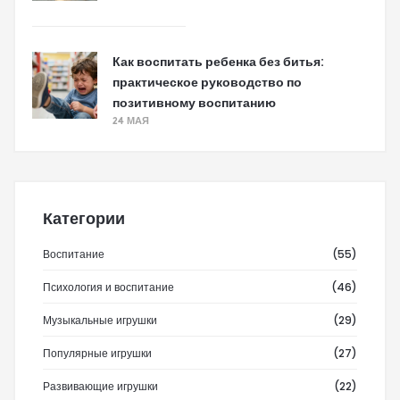
Как воспитать ребенка без битья:
практическое руководство по
позитивному воспитанию
24 МАЯ
Категории
Воспитание
(55)
Психология и воспитание
(46)
Музыкальные игрушки
(29)
Популярные игрушки
(27)
Развивающие игрушки
(22)