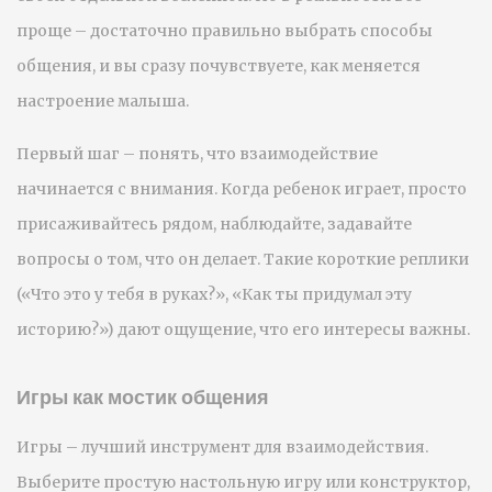
проще – достаточно правильно выбрать способы
общения, и вы сразу почувствуете, как меняется
настроение малыша.
Первый шаг – понять, что взаимодействие
начинается с внимания. Когда ребенок играет, просто
присаживайтесь рядом, наблюдайте, задавайте
вопросы о том, что он делает. Такие короткие реплики
(«Что это у тебя в руках?», «Как ты придумал эту
историю?») дают ощущение, что его интересы важны.
Игры как мостик общения
Игры – лучший инструмент для взаимодействия.
Выберите простую настольную игру или конструктор,