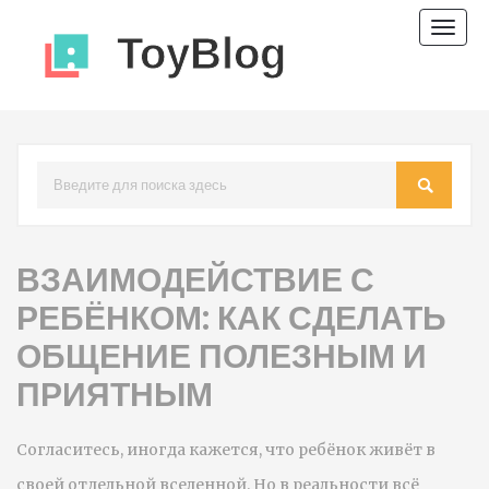
Пере
нави
ВЗАИМОДЕЙСТВИЕ С
РЕБЁНКОМ: КАК СДЕЛАТЬ
ОБЩЕНИЕ ПОЛЕЗНЫМ И
ПРИЯТНЫМ
Согласитесь, иногда кажется, что ребёнок живёт в
своей отдельной вселенной. Но в реальности всё