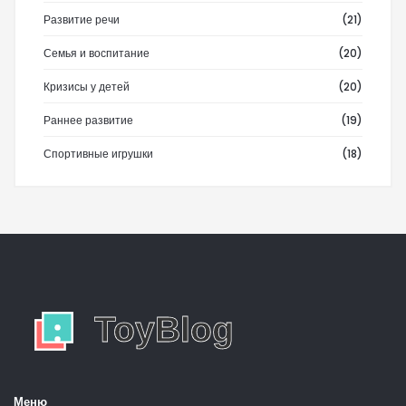
Развитие речи
(21)
Семья и воспитание
(20)
Кризисы у детей
(20)
Раннее развитие
(19)
Спортивные игрушки
(18)
Меню