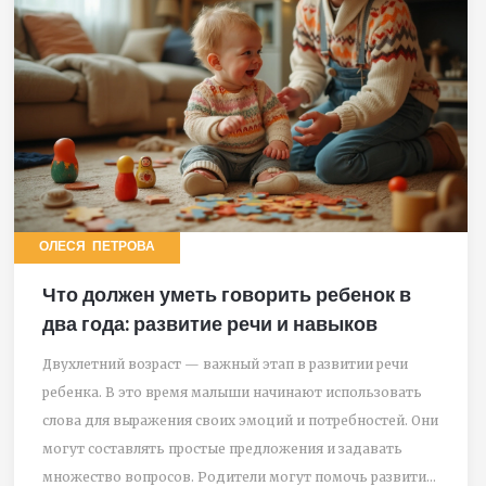
ОЛЕСЯ ПЕТРОВА
Что должен уметь говорить ребенок в
два года: развитие речи и навыков
Двухлетний возраст — важный этап в развитии речи
ребенка. В это время малыши начинают использовать
слова для выражения своих эмоций и потребностей. Они
могут составлять простые предложения и задавать
множество вопросов. Родители могут помочь развитию