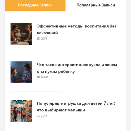
Последние Записи
Популярные Записи
Эффективные методы воспитания без
наказаний
15 ОКТ
Что такое интерактивная кукла и зачем
она нужна ребенку
10 МАР
Популярные игрушки для детей 7 лет:
что выбирают малыши
22 ДЕК