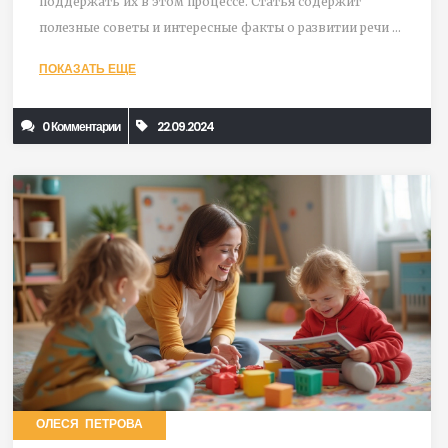
поддержать их в этом процессе. Статья содержит
полезные советы и интересные факты о развитии речи у
детей.
ПОКАЗАТЬ ЕЩЕ
0 Комментарии
22.09.2024
ОЛЕСЯ ПЕТРОВА