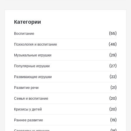
Категории
Воспитание
(55)
Психология и воспитание
(46)
Музыкальные игрушки
(29)
Популярные игрушки
(27)
Развивающие игрушки
(22)
Развитие речи
(21)
Семья и воспитание
(20)
Кризисы у детей
(20)
Раннее развитие
(19)
Спортивные игрушки
(18)