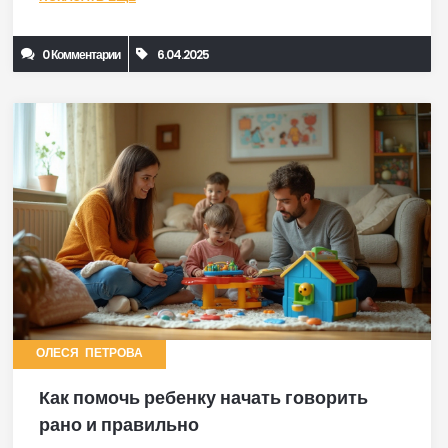
обучение говорению в увлекательный процесс.
0 Комментарии
6.04.2025
ОЛЕСЯ ПЕТРОВА
Как помочь ребенку начать говорить
рано и правильно