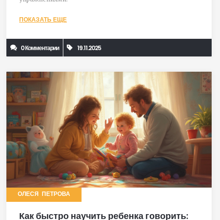
ПОКАЗАТЬ ЕЩЕ
0 Комментарии
19.11.2025
ОЛЕСЯ ПЕТРОВА
Как быстро научить ребенка говорить: