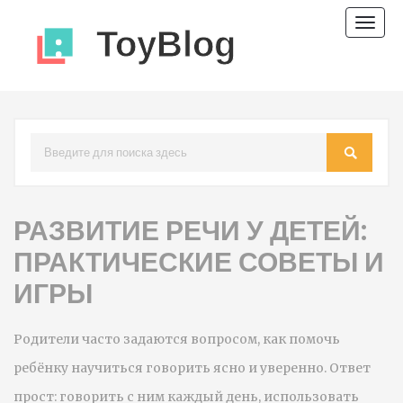
Пере
нави
РАЗВИТИЕ РЕЧИ У ДЕТЕЙ:
ПРАКТИЧЕСКИЕ СОВЕТЫ И
ИГРЫ
Родители часто задаются вопросом, как помочь
ребёнку научиться говорить ясно и уверенно. Ответ
прост: говорить с ним каждый день, использовать