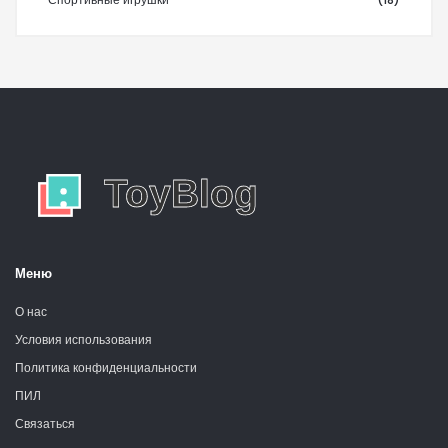
Меню
О нас
Условия использования
Политика конфиденциальности
ПИЛ
Связаться