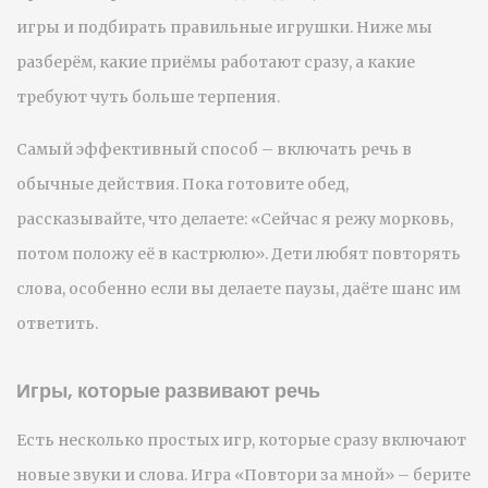
игры и подбирать правильные игрушки. Ниже мы
разберём, какие приёмы работают сразу, а какие
требуют чуть больше терпения.
Самый эффективный способ – включать речь в
обычные действия. Пока готовите обед,
рассказывайте, что делаете: «Сейчас я режу морковь,
потом положу её в кастрюлю». Дети любят повторять
слова, особенно если вы делаете паузы, даёте шанс им
ответить.
Игры, которые развивают речь
Есть несколько простых игр, которые сразу включают
новые звуки и слова. Игра «Повтори за мной» – берите