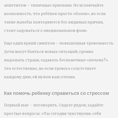
аппетитом – типичные признаки. Не исключайте
возможность, что ребёнок просто «болен», но если
такие жалобы повторяются без видимых причин,
стоит задуматься о эмоциональном фоне.
Еще один яркий симптом – повышенная тревожность.
Дети могут бояться новых ситуаций, громко
выражать страхи, задавать бесконечные «почему?».
Это естественно, но если тревога сопутствует
каждому дню, ей нужен ваш отклик.
Как помочь ребенку справиться со стрессом
Первый шаг – поговорить. Сядьте рядом, задайте
простые вопросы: «Ты сегодня чувствуешь себя