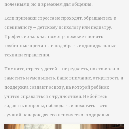
полезными, но и временем для общения.
Если признаки стресса не проходят, обращайтесь к
специалисту – детскому психологу или педиатру.
Профессиональная помощь поможет понять
глубинные причины и подобрать индивидуальные
техники справления.
Помните, стресс у детей – не редкость, но его можно
заметить и уменьшить. Ваше внимание, открытость и
поддержка создают основу, на которой ребёнок
учится справляться с трудностями. Не бойтесь
задавать вопросы, наблюдать и помогать – это
лучший подарок для его психического здоровья.