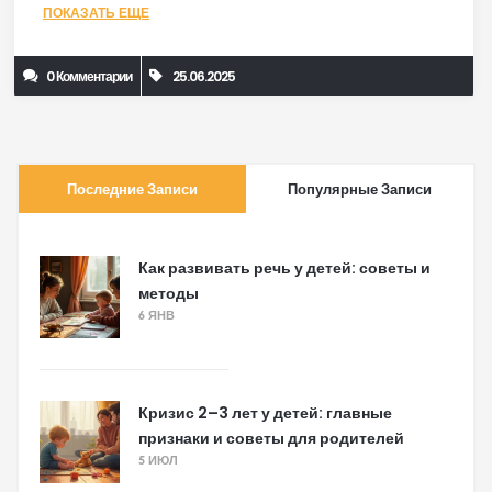
ПОКАЗАТЬ ЕЩЕ
0 Комментарии
25.06.2025
Последние Записи
Популярные Записи
Как развивать речь у детей: советы и
методы
6 ЯНВ
Кризис 2–3 лет у детей: главные
признаки и советы для родителей
5 ИЮЛ