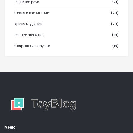
Развитие речи
(21)
Семья и воспитание
(20)
Кризисы у детей
(20)
Раннее развитие
(19)
Спортивные игрушки
(18)
Меню