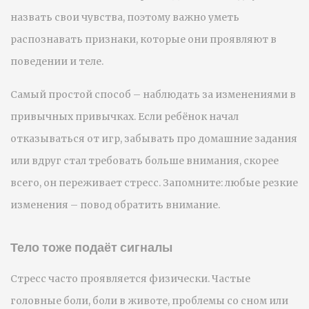
назвать свои чувства, поэтому важно уметь
распознавать признаки, которые они проявляют в
поведении и теле.
Самый простой способ – наблюдать за изменениями в
привычных привычках. Если ребёнок начал
отказываться от игр, забывать про домашние задания
или вдруг стал требовать больше внимания, скорее
всего, он переживает стресс. Запомните: любые резкие
изменения – повод обратить внимание.
Тело тоже подаёт сигналы
Стресс часто проявляется физически. Частые
головные боли, боли в животе, проблемы со сном или