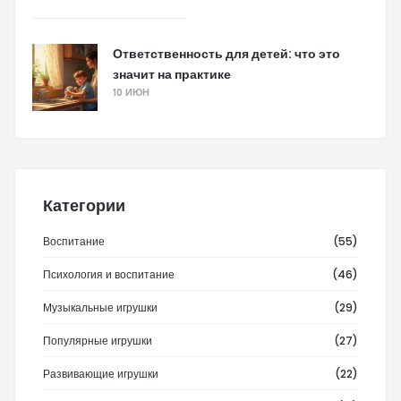
Ответственность для детей: что это
значит на практике
10 ИЮН
Категории
Воспитание
(55)
Психология и воспитание
(46)
Музыкальные игрушки
(29)
Популярные игрушки
(27)
Развивающие игрушки
(22)