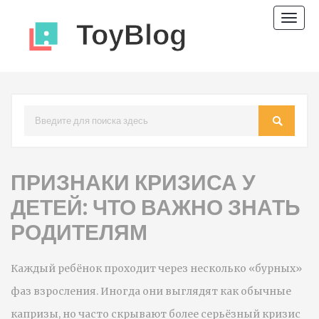
Пере
нави
ПРИЗНАКИ КРИЗИСА У
ДЕТЕЙ: ЧТО ВАЖНО ЗНАТЬ
РОДИТЕЛЯМ
Каждый ребёнок проходит через несколько «бурных»
фаз взросления. Иногда они выглядят как обычные
капризы, но часто скрывают более серьёзный кризис