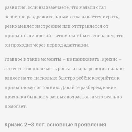
развития. Если вы замечаете, что малыш стал
особенно раздражительным, отказывается играть,
резко меняет настроение или отстраняется от
привычных занятий – это может быть сигналом, что
он проходит через период адаптации.
Главное в такие моменты – не паниковать. Кризис –
это естественная часть роста, и ваша реакция сильно
влияет на то, насколько быстро ребёнок вернётся к
привычному состоянию. Давайте разберём, какие
признаки бывают у разных возрастов, и что реально
помогает.
Кризис 2–3 лет: основные проявления