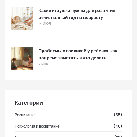
Какие игрушки нужны для развития
речи: полный гид по возрасту
14 ИЮЛ
Проблемы с психикой у ребенка: как
вовремя заметить и что делать
9 ИЮЛ
Категории
Воспитание
(55)
Психология и воспитание
(46)