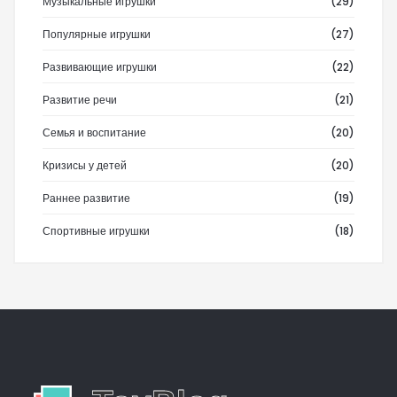
Музыкальные игрушки
(29)
Популярные игрушки
(27)
Развивающие игрушки
(22)
Развитие речи
(21)
Семья и воспитание
(20)
Кризисы у детей
(20)
Раннее развитие
(19)
Спортивные игрушки
(18)