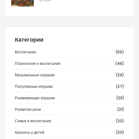
12 НОЯ
Категории
Воспитание
(55)
Психология и воспитание
(46)
Музыкальные игрушки
(29)
Популярные игрушки
(27)
Развивающие игрушки
(23)
Развитие речи
(21)
Семья и воспитание
(20)
Кризисы у детей
(20)