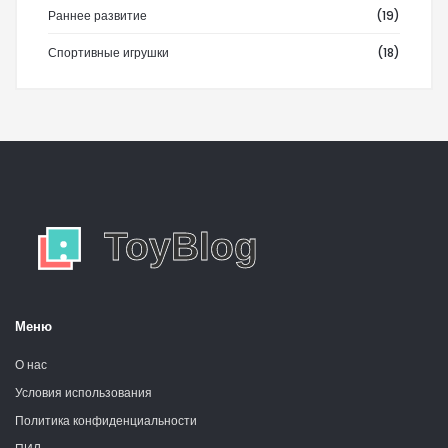
Раннее развитие
(19)
Спортивные игрушки
(18)
Меню
О нас
Условия использования
Политика конфиденциальности