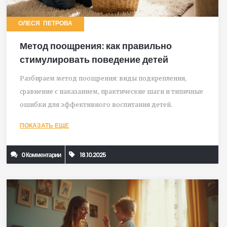
ОЛЕСЯ ПЕТРОВА
Метод поощрения: как правильно
стимулировать поведение детей
Разбираем метод поощрения: виды подкрепления,
сравнение с наказанием, практические шаги и типичные
ошибки для эффективного воспитания детей.
ПОКАЗАТЬ ЕЩЕ
0 Комментарии
18.10.2025