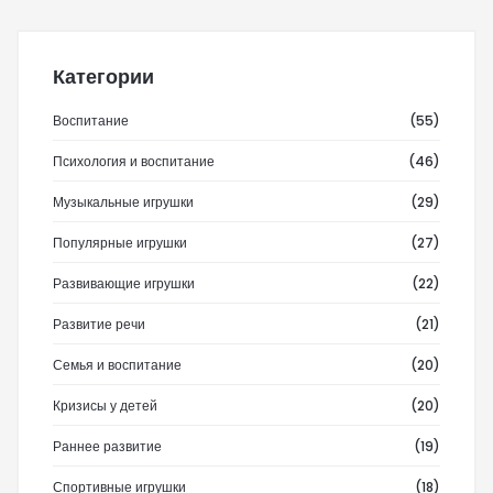
Категории
Воспитание
(55)
Психология и воспитание
(46)
Музыкальные игрушки
(29)
Популярные игрушки
(27)
Развивающие игрушки
(22)
Развитие речи
(21)
Семья и воспитание
(20)
Кризисы у детей
(20)
Раннее развитие
(19)
Спортивные игрушки
(18)