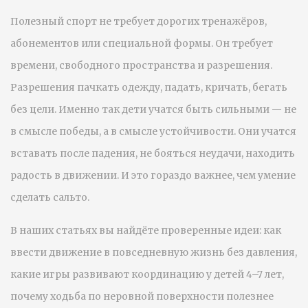
Полезный спорт не требует дорогих тренажёров,
абонементов или специальной формы. Он требует
времени, свободного пространства и разрешения.
Разрешения пачкать одежду, падать, кричать, бегать
без цели. Именно так дети учатся быть сильными — не
в смысле победы, а в смысле устойчивости. Они учатся
вставать после падения, не бояться неудачи, находить
радость в движении. И это гораздо важнее, чем умение
сделать сальто.
В наших статьях вы найдёте проверенные идеи: как
ввести движение в повседневную жизнь без давления,
какие игры развивают координацию у детей 4–7 лет,
почему ходьба по неровной поверхности полезнее