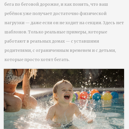
бега по беговой дорожке, и как понять, что ваш
ребёнок уже получает достаточно физической
нагрузки — даже если он не ходит на секции. Здесь нет
шаблонов. Только реальные примеры, которые
работают в реальных домах — с уставшими
родителями, с ограниченным временем и с детьми,
которые просто хотят бегать.