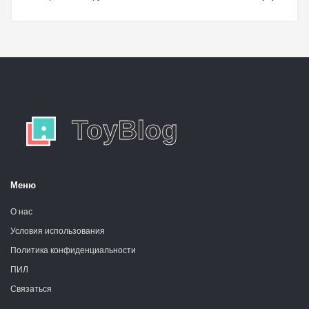
Меню
О нас
Условия использования
Политика конфиденциальности
ПИЛ
Связаться