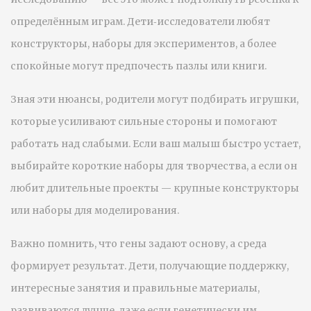
определённым играм. Дети‑исследователи любят
конструкторы, наборы для экспериментов, а более
спокойные могут предпочесть пазлы или книги.
Зная эти нюансы, родители могут подбирать игрушки,
которые усиливают сильные стороны и помогают
работать над слабыми. Если ваш малыш быстро устает,
выбирайте короткие наборы для творчества, а если он
любит длительные проекты — крупные конструкторы
или наборы для моделирования.
Важно помнить, что гены задают основу, а среда
формирует результат. Дети, получающие поддержку,
интересные занятия и правильные материалы,
развиваются лучше, даже если генетически им