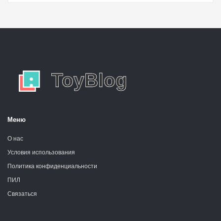
Меню
О нас
Условия использования
Политика конфиденциальности
ПИЛ
Связаться