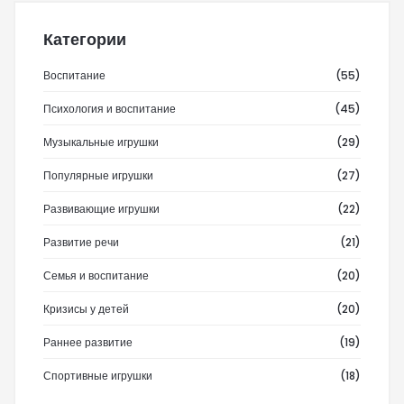
Категории
Воспитание
(55)
Психология и воспитание
(45)
Музыкальные игрушки
(29)
Популярные игрушки
(27)
Развивающие игрушки
(22)
Развитие речи
(21)
Семья и воспитание
(20)
Кризисы у детей
(20)
Раннее развитие
(19)
Спортивные игрушки
(18)