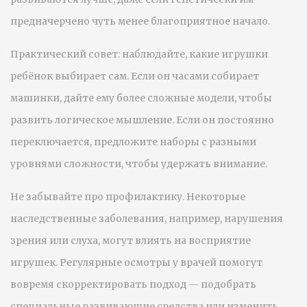
предначерчено чуть менее благоприятное начало.
Практический совет: наблюдайте, какие игрушки
ребёнок выбирает сам. Если он часами собирает
машинки, дайте ему более сложные модели, чтобы
развить логическое мышление. Если он постоянно
переключается, предложите наборы с разными
уровнями сложности, чтобы удержать внимание.
Не забывайте про профилактику. Некоторые
наследственные заболевания, например, нарушения
зрения или слуха, могут влиять на восприятие
игрушек. Регулярные осмотры у врачей помогут
вовремя скорректировать подход — подобрать
специальные развивающие средства или изменить