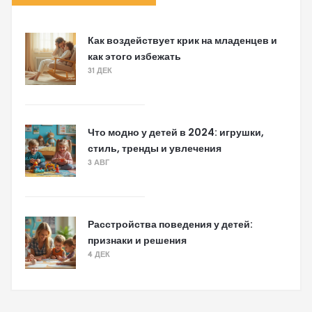
Как воздействует крик на младенцев и
как этого избежать
31 ДЕК
Что модно у детей в 2024: игрушки,
стиль, тренды и увлечения
3 АВГ
Расстройства поведения у детей:
признаки и решения
4 ДЕК