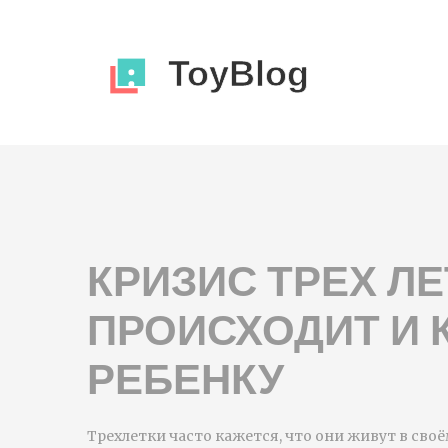
КРИЗИС ТРЕХ ЛЕ
ПРОИСХОДИТ И 
РЕБЕНКУ
Трехлетки часто кажется, что они живут в св