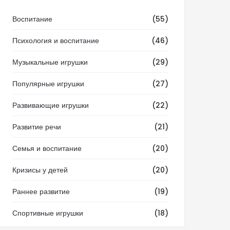
Воспитание
(55)
Психология и воспитание
(46)
Музыкальные игрушки
(29)
Популярные игрушки
(27)
Развивающие игрушки
(22)
Развитие речи
(21)
Семья и воспитание
(20)
Кризисы у детей
(20)
Раннее развитие
(19)
Спортивные игрушки
(18)