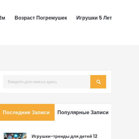
2м
Возраст Погремушек
Игрушки 5 Лет
Последние Записи
Популярные Записи
Игрушки-тренды для детей 12