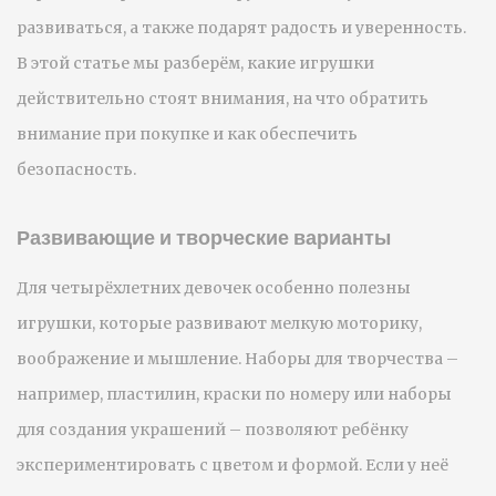
развиваться, а также подарят радость и уверенность.
В этой статье мы разберём, какие игрушки
действительно стоят внимания, на что обратить
внимание при покупке и как обеспечить
безопасность.
Развивающие и творческие варианты
Для четырёхлетних девочек особенно полезны
игрушки, которые развивают мелкую моторику,
воображение и мышление. Наборы для творчества –
например, пластилин, краски по номеру или наборы
для создания украшений – позволяют ребёнку
экспериментировать с цветом и формой. Если у неё