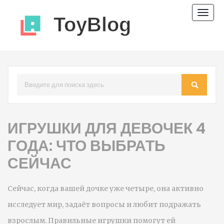
Пере
нави
ИГРУШКИ ДЛЯ ДЕВОЧЕК 4
ГОДА: ЧТО ВЫБРАТЬ
СЕЙЧАС
Сейчас, когда вашей дочке уже четыре, она активно
исследует мир, задаёт вопросы и любит подражать
взрослым. Правильные игрушки помогут ей