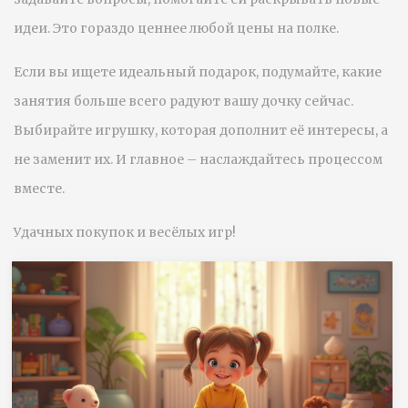
идеи. Это гораздо ценнее любой цены на полке.
Если вы ищете идеальный подарок, подумайте, какие
занятия больше всего радуют вашу дочку сейчас.
Выбирайте игрушку, которая дополнит её интересы, а
не заменит их. И главное – наслаждайтесь процессом
вместе.
Удачных покупок и весёлых игр!