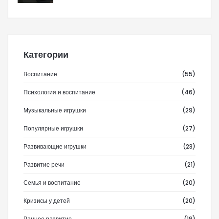
Категории
Воспитание
(55)
Психология и воспитание
(46)
Музыкальные игрушки
(29)
Популярные игрушки
(27)
Развивающие игрушки
(23)
Развитие речи
(21)
Семья и воспитание
(20)
Кризисы у детей
(20)
Раннее развитие
(19)