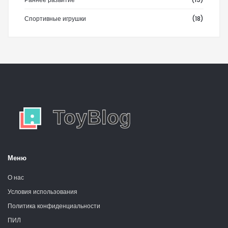
Спортивные игрушки
(18)
Меню
О нас
Условия использования
Политика конфиденциальности
ПИЛ