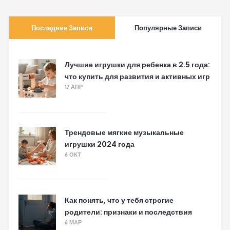
Последние Записи
Популярные Записи
Лучшие игрушки для ребенка в 2.5 года:
что купить для развития и активных игр
17 АПР
Трендовые мягкие музыкальные
игрушки 2024 года
6 ОКТ
Как понять, что у тебя строгие
родители: признаки и последствия
6 МАР