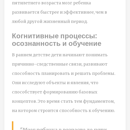
пятилетнего возраста мозг ребенка
развивается быстрее и эффективнее, чем в
любой другой жизненный период.
Когнитивные процессы:
осознанность и обучение
В раннем детстве дети начинают понимать
причинно-следственные связи, развивают
способность планировать и решать проблемы.
Они исследуют объекты и явления, что
способствует формированию базовых
концептов. Это время стать тем фундаментом,
на котором строится способность к обучению.
"Мозг ребенка в возрасте до пяти