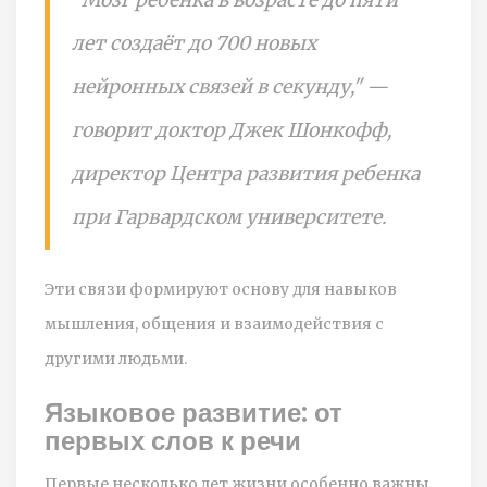
лет создаёт до 700 новых
нейронных связей в секунду," —
говорит доктор Джек Шонкофф,
директор Центра развития ребенка
при Гарвардском университете.
Эти связи формируют основу для навыков
мышления, общения и взаимодействия с
другими людьми.
Языковое развитие: от
первых слов к речи
Первые несколько лет жизни особенно важны