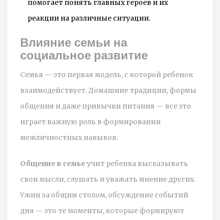
помогает понять главных героев и их
реакции на различные ситуации.
Влияние семьи на
социальное развитие
Семья — это первая модель, с которой ребенок
взаимодействует. Домашние традиции, формы
общения и даже привычки питания — все это
играет важную роль в формировании
межличностных навыков.
Общение в семье
учит ребенка высказывать
свои мысли, слушать и уважать мнение других.
Ужин за общим столом, обсуждение событий
дня — это те моменты, которые формируют