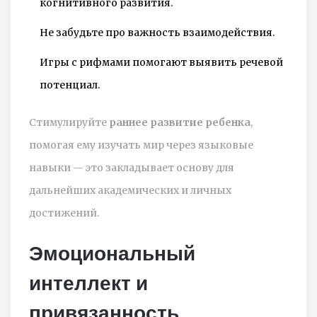
когнитивного развития.
Не забудьте про важность взаимодействия.
Игры с рифмами помогают выявить речевой
потенциал.
Стимулируйте
раннее развитие ребенка
,
помогая ему изучать мир через языковые
навыки — это закладывает основу для
дальнейших академических и личных
достижений.
Эмоциональный
интеллект и
привязанность