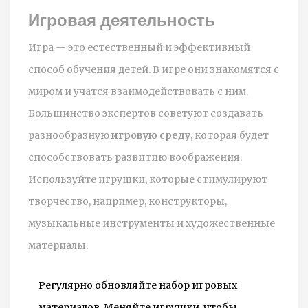
Игровая деятельность
Игра — это естественный и эффективный
способ обучения детей. В игре они знакомятся с
миром и учатся взаимодействовать с ним.
Большинство экспертов советуют создавать
разнообразную
игровую среду
, которая будет
способствовать развитию воображения.
Используйте игрушки, которые стимулируют
творчество, например, конструкторы,
музыкальные инструменты и художественные
материалы.
Регулярно обновляйте набор игровых
материалов. Меняйте игрушки, чтобы