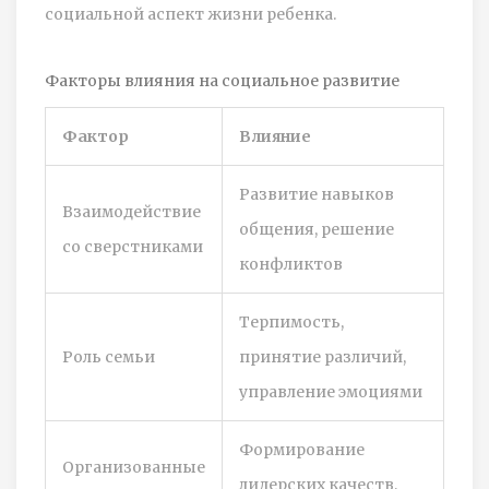
социальной аспект жизни ребенка.
Факторы влияния на социальное развитие
Фактор
Влияние
Развитие навыков
Взаимодействие
общения, решение
со сверстниками
конфликтов
Терпимость,
Роль семьи
принятие различий,
управление эмоциями
Формирование
Организованные
лидерских качеств,