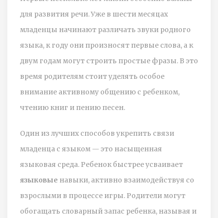
для развития речи. Уже в шести месяцах
младенцы начинают различать звуки родного
языка, к году они произносят первые слова, а к
двум годам могут строить простые фразы. В это
время родителям стоит уделять особое
внимание активному общению с ребенком,
чтению книг и пению песен.
Один из лучших способов укрепить связи
младенца с языком — это насыщенная
языковая среда. Ребенок быстрее усваивает
языковые
навыки, активно взаимодействуя со
взрослыми в процессе игры. Родители могут
обогащать словарный запас ребенка, называя и