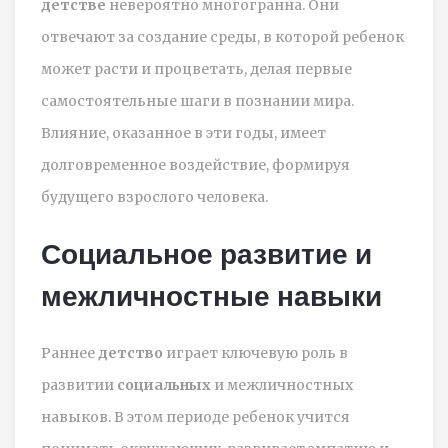
детстве
невероятно многогранна. Они
отвечают за создание среды, в которой ребенок
может расти и процветать, делая первые
самостоятельные шаги в познании мира.
Влияние, оказанное в эти годы, имеет
долговременное воздействие, формируя
будущего взрослого человека.
Социальное развитие и
межличностные навыки
Раннее
детство
играет ключевую роль в
развитии
социальных
и межличностных
навыков. В этом периоде ребенок учится