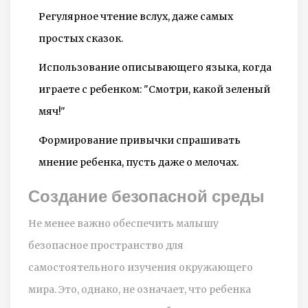
Регулярное чтение вслух, даже самых
простых сказок.
Использование описывающего языка, когда
играете с ребенком: "Смотри, какой зеленый
мяч!"
Формирование привычки спрашивать
мнение ребенка, пусть даже о мелочах.
Создание безопасной среды
Не менее важно обеспечить малышу
безопасное пространство для
самостоятельного изучения окружающего
мира. Это, однако, не означает, что ребенка