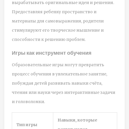
вырабатывать оригинальные идеи и решения.
Предоставляя ребенку пространство и
материалы для самовыражения, родители
стимулируют его творческое мышление и
способности к решению проблем.
Игры как инструмент обучения
Образовательные игры могут превратить
процесс обучения в увлекательное занятие,
побуждая детей развивать навыки счёта,
чтения или науки через интерактивные задачи
и головоломки.
Навыки, которые
Тип игры