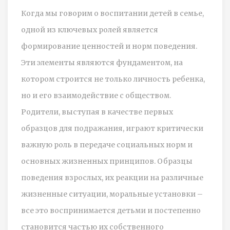
Когда мы говорим о воспитании детей в семье,
одной из ключевых ролей является
формирование ценностей и норм поведения.
Эти элементы являются фундаментом, на
котором строится не только личность ребенка,
но и его взаимодействие с обществом.
Родители, выступая в качестве первых
образцов для подражания, играют критически
важную роль в передаче социальных норм и
основных жизненных принципов. Образцы
поведения взрослых, их реакции на различные
жизненные ситуации, моральные установки –
все это воспринимается детьми и постепенно
становится частью их собственного