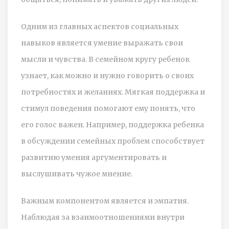
Одним из главных аспектов социальных
навыков является умение выражать свои
мысли и чувства. В семейном кругу ребенок
узнает, как можно и нужно говорить о своих
потребностях и желаниях. Мягкая поддержка и
стимул поведения помогают ему понять, что
его голос важен. Например, поддержка ребенка
в обсуждении семейных проблем способствует
развитию умения аргументировать и
выслушивать чужое мнение.
Важным компонентом является и эмпатия.
Наблюдая за взаимоотношениями внутри