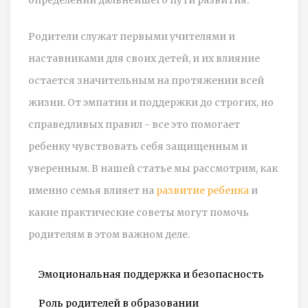
Родители служат первыми учителями и
наставниками для своих детей, и их влияние
остается значительным на протяжении всей
жизни. От эмпатии и поддержки до строгих, но
справедливых правил - все это помогает
ребенку чувствовать себя защищенным и
уверенным. В нашей статье мы рассмотрим, как
именно семья влияет на
развитие ребенка
и
какие практические советы могут помочь
родителям в этом важном деле.
Эмоциональная поддержка и безопасность
Роль родителей в образовании