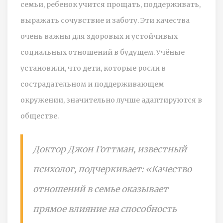
семьи, ребенок учится прощать, поддерживать,
выражать сочувствие и заботу. Эти качества
очень важны для здоровых и устойчивых
социальных отношений в будущем. Учёные
установили, что дети, которые росли в
сострадательном и поддерживающем
окружении, значительно лучше адаптируются в
обществе.
Доктор Джон Готтман, известный
психолог, подчеркивает: «Качество
отношений в семье оказывает
прямое влияние на способность