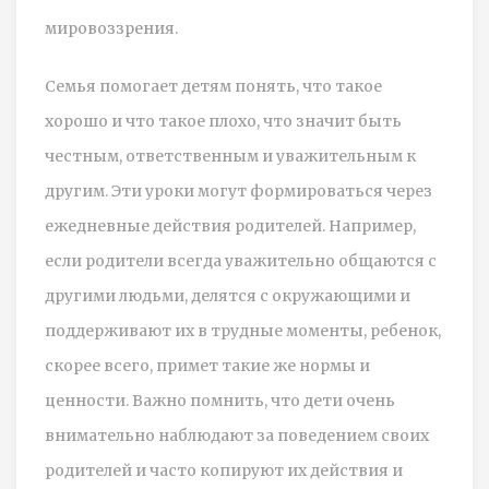
мировоззрения.
Семья помогает детям понять, что такое
хорошо и что такое плохо, что значит быть
честным, ответственным и уважительным к
другим. Эти уроки могут формироваться через
ежедневные действия родителей. Например,
если родители всегда уважительно общаются с
другими людьми, делятся с окружающими и
поддерживают их в трудные моменты, ребенок,
скорее всего, примет такие же нормы и
ценности. Важно помнить, что дети очень
внимательно наблюдают за поведением своих
родителей и часто копируют их действия и