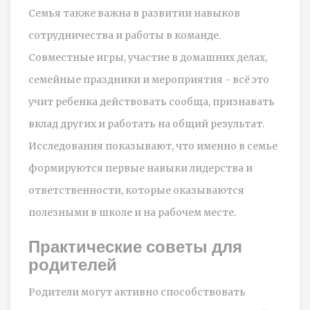
Семья также важна в развитии навыков
сотрудничества и работы в команде.
Совместные игры, участие в домашних делах,
семейные праздники и мероприятия - всё это
учит ребенка действовать сообща, признавать
вклад других и работать на общий результат.
Исследования показывают, что именно в семье
формируются первые навыки лидерства и
ответственности, которые оказываются
полезными в школе и на рабочем месте.
Практические советы для
родителей
Родители могут активно способствовать