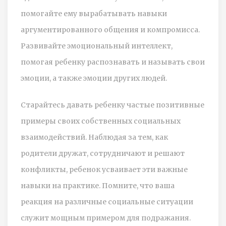
помогайте ему вырабатывать навыки
аргументированного общения и компромисса.
Развивайте эмоциональный интеллект,
помогая ребенку распознавать и называть свои
эмоции, а также эмоции других людей.
Старайтесь давать ребенку частые позитивные
примеры своих собственных социальных
взаимодействий. Наблюдая за тем, как
родители дружат, сотрудничают и решают
конфликты, ребенок усваивает эти важные
навыки на практике. Помните, что ваша
реакция на различные социальные ситуации
служит мощным примером для подражания.