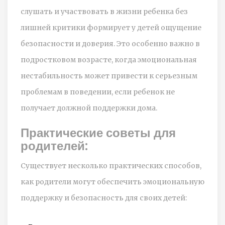
слушать и участвовать в жизни ребенка без
лишней критики формирует у детей ощущение
безопасности и доверия. Это особенно важно в
подростковом возрасте, когда эмоциональная
нестабильность может привести к серьезным
проблемам в поведении, если ребенок не
получает должной поддержки дома.
Практические советы для
родителей:
Существует несколько практических способов,
как родители могут обеспечить эмоциональную
поддержку и безопасность для своих детей: