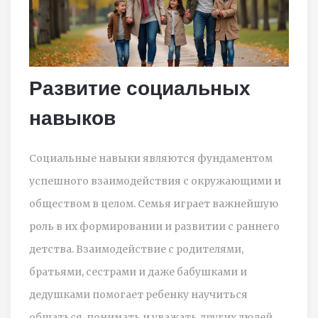
Развитие социальных
навыков
Социальные навыки являются фундаментом
успешного взаимодействия с окружающими и
обществом в целом. Семья играет важнейшую
роль в их формировании и развитии с раннего
детства. Взаимодействие с родителями,
братьями, сестрами и даже бабушками и
дедушками помогает ребенку научиться
общаться, понимать и уважать других людей.