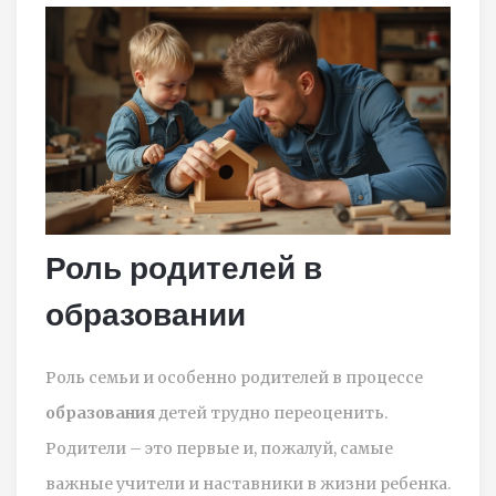
Роль родителей в
образовании
Роль семьи и особенно родителей в процессе
образования
детей трудно переоценить.
Родители – это первые и, пожалуй, самые
важные учители и наставники в жизни ребенка.