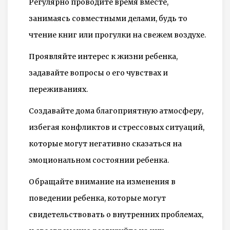
Регулярно проводите время вместе,
занимаясь совместными делами, будь то
чтение книг или прогулки на свежем воздухе.
Проявляйте интерес к жизни ребенка,
задавайте вопросы о его чувствах и
переживаниях.
Создавайте дома благоприятную атмосферу,
избегая конфликтов и стрессовых ситуаций,
которые могут негативно сказаться на
эмоциональном состоянии ребенка.
Обращайте внимание на изменения в
поведении ребенка, которые могут
свидетельствовать о внутренних проблемах,