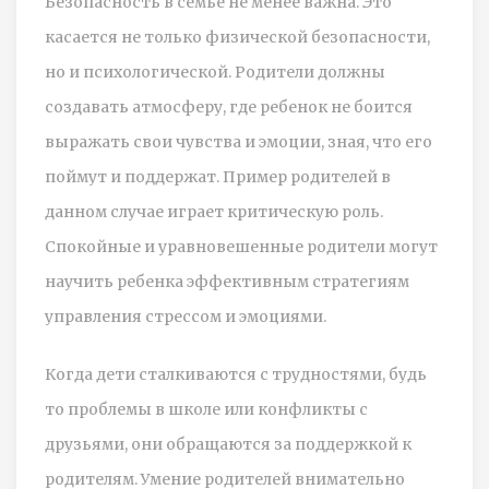
Безопасность в семье не менее важна. Это
касается не только физической безопасности,
но и психологической. Родители должны
создавать атмосферу, где ребенок не боится
выражать свои чувства и эмоции, зная, что его
поймут и поддержат. Пример родителей в
данном случае играет критическую роль.
Спокойные и уравновешенные родители могут
научить ребенка эффективным стратегиям
управления стрессом и эмоциями.
Когда дети сталкиваются с трудностями, будь
то проблемы в школе или конфликты с
друзьями, они обращаются за поддержкой к
родителям. Умение родителей внимательно