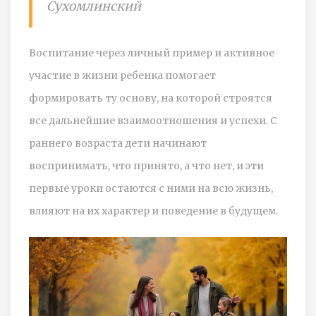
Сухомлинский
Воспитание через личный пример и активное
участие в жизни ребенка помогает
формировать ту основу, на которой строятся
все дальнейшие взаимоотношения и успехи. С
раннего возраста дети начинают
воспринимать, что принято, а что нет, и эти
первые уроки остаются с ними на всю жизнь,
влияют на их характер и поведение в будущем.