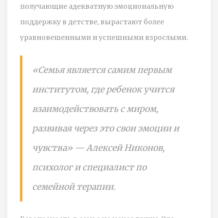
получающие адекватную эмоциональную
поддержку в детстве, вырастают более
уравновешенными и успешными взрослыми.
«Семья является самим первым
институтом, где ребенок учится
взаимодействовать с миром,
развивая через это свои эмоции и
чувства» — Алексей Никонов,
психолог и специалист по
семейной терапии.