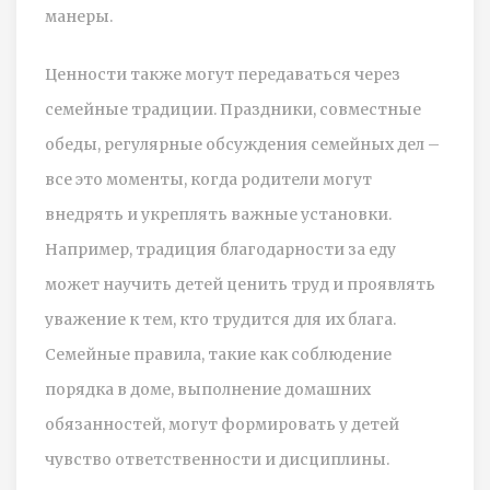
манеры.
Ценности также могут передаваться через
семейные традиции. Праздники, совместные
обеды, регулярные обсуждения семейных дел –
все это моменты, когда родители могут
внедрять и укреплять важные установки.
Например, традиция благодарности за еду
может научить детей ценить труд и проявлять
уважение к тем, кто трудится для их блага.
Семейные правила, такие как соблюдение
порядка в доме, выполнение домашних
обязанностей, могут формировать у детей
чувство ответственности и дисциплины.