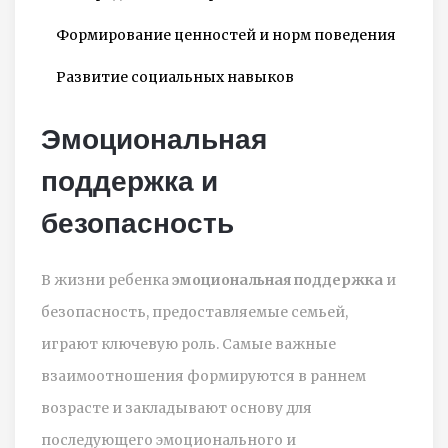
Формирование ценностей и норм поведения
Развитие социальных навыков
Эмоциональная
поддержка и
безопасность
В жизни ребенка
эмоциональная поддержка
и
безопасность, предоставляемые семьей,
играют ключевую роль. Самые важные
взаимоотношения формируются в раннем
возрасте и закладывают основу для
последующего эмоционального и