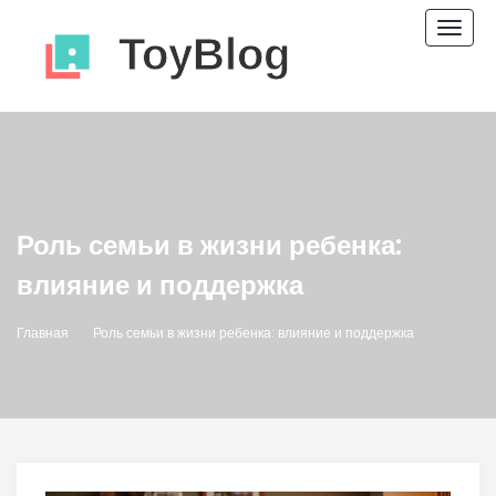
Пере
нави
Роль семьи в жизни ребенка:
влияние и поддержка
Главная
Роль семьи в жизни ребенка: влияние и поддержка