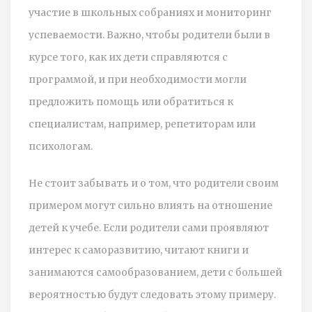
участие в школьных собраниях и мониторинг
успеваемости. Важно, чтобы родители были в
курсе того, как их дети справляются с
программой, и при необходимости могли
предложить помощь или обратиться к
специалистам, например, репетиторам или
психологам.
Не стоит забывать и о том, что родители своим
примером могут сильно влиять на отношение
детей к учебе. Если родители сами проявляют
интерес к саморазвитию, читают книги и
занимаются самообразованием, дети с большей
вероятностью будут следовать этому примеру.