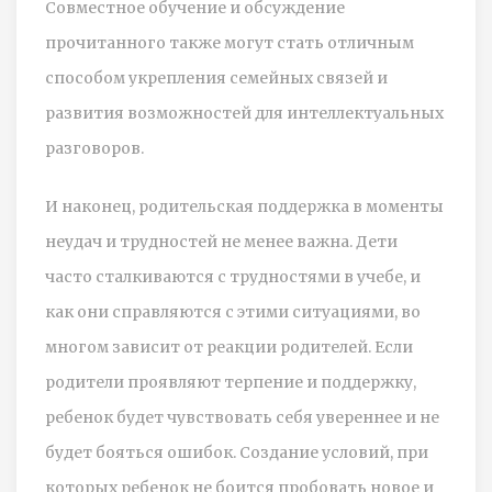
Совместное обучение и обсуждение
прочитанного также могут стать отличным
способом укрепления семейных связей и
развития возможностей для интеллектуальных
разговоров.
И наконец, родительская поддержка в моменты
неудач и трудностей не менее важна. Дети
часто сталкиваются с трудностями в учебе, и
как они справляются с этими ситуациями, во
многом зависит от реакции родителей. Если
родители проявляют терпение и поддержку,
ребенок будет чувствовать себя увереннее и не
будет бояться ошибок. Создание условий, при
которых ребенок не боится пробовать новое и