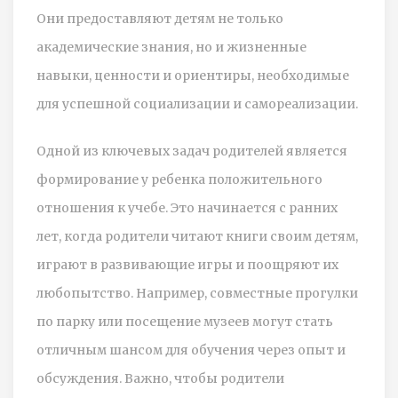
Они предоставляют детям не только
академические знания, но и жизненные
навыки, ценности и ориентиры, необходимые
для успешной социализации и самореализации.
Одной из ключевых задач родителей является
формирование у ребенка положительного
отношения к учебе. Это начинается с ранних
лет, когда родители читают книги своим детям,
играют в развивающие игры и поощряют их
любопытство. Например, совместные прогулки
по парку или посещение музеев могут стать
отличным шансом для обучения через опыт и
обсуждения. Важно, чтобы родители