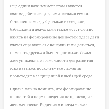
Еще одним важным аспектом является
взаимодействие с другими членами семьи.
Отношения между братьями и сестрами,
бабушками и дедушками также могут сильно
влиять на формирование ценностей. Здесь дети
учатся справляться с конфликтами, делиться,
помогать другим и быть терпимыми. Семья
дает уникальные возможности для развития
этих навыков, поскольку все ситуации
происходят в защищенной и любящей среде.
Однако, важно помнить, что формирование
ценностей и норм поведения не происходит
автоматически. Родителям иногда может