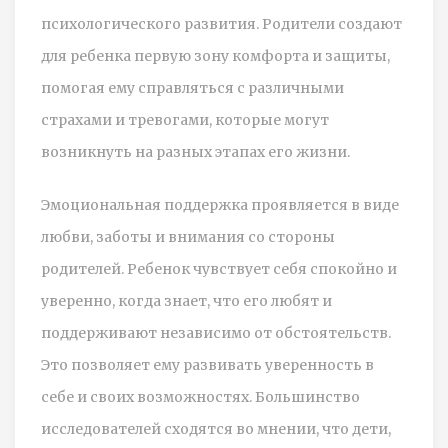
психологического развития. Родители создают
для ребенка первую зону комфорта и защиты,
помогая ему справляться с различными
страхами и тревогами, которые могут
возникнуть на разных этапах его жизни.
Эмоциональная поддержка проявляется в виде
любви, заботы и внимания со стороны
родителей. Ребенок чувствует себя спокойно и
уверенно, когда знает, что его любят и
поддерживают независимо от обстоятельств.
Это позволяет ему развивать уверенность в
себе и своих возможностях. Большинство
исследователей сходятся во мнении, что дети,