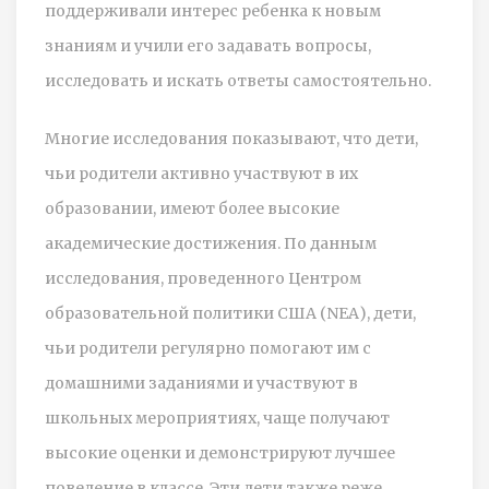
поддерживали интерес ребенка к новым
знаниям и учили его задавать вопросы,
исследовать и искать ответы самостоятельно.
Многие исследования показывают, что дети,
чьи родители активно участвуют в их
образовании, имеют более высокие
академические достижения. По данным
исследования, проведенного Центром
образовательной политики США (NEA), дети,
чьи родители регулярно помогают им с
домашними заданиями и участвуют в
школьных мероприятиях, чаще получают
высокие оценки и демонстрируют лучшее
поведение в классе. Эти дети также реже