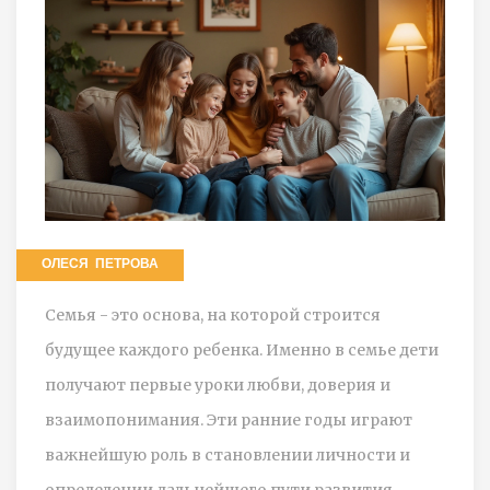
ОЛЕСЯ ПЕТРОВА
Семья - это основа, на которой строится
будущее каждого ребенка. Именно в семье дети
получают первые уроки любви, доверия и
взаимопонимания. Эти ранние годы играют
важнейшую роль в становлении личности и
определении дальнейшего пути развития.