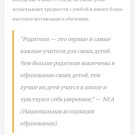
испытывают трудности с учебой и имеют более
высокую мотивацию к обучению.
"Родители — это первые и самые
важные учителя для своих детей.
Чем больше родители вовлечены в
образование своих детей, тем
лучше их дети учатся в школе и
чувствуют себя увереннее," — NEA
(Национальная ассоциация
образования).