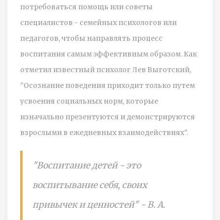
потребоваться помощь или советы
специалистов - семейных психологов или
педагогов, чтобы направлять процесс
воспитания самым эффективным образом. Как
отметил известный психолог Лев Выготский,
"Осознание поведения приходит только путем
усвоения социальных норм, которые
изначально презентуются и демонстрируются
взрослыми в ежедневных взаимодействиях".
"Воспитание детей - это
воспитывание себя, своих
привычек и ценностей" - В. А.