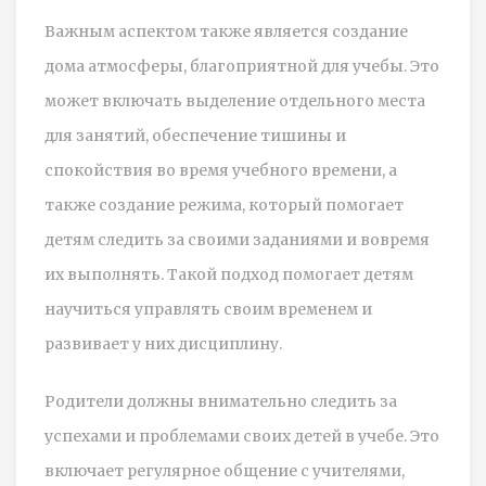
Важным аспектом также является создание
дома атмосферы, благоприятной для учебы. Это
может включать выделение отдельного места
для занятий, обеспечение тишины и
спокойствия во время учебного времени, а
также создание режима, который помогает
детям следить за своими заданиями и вовремя
их выполнять. Такой подход помогает детям
научиться управлять своим временем и
развивает у них дисциплину.
Родители должны внимательно следить за
успехами и проблемами своих детей в учебе. Это
включает регулярное общение с учителями,