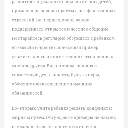
развитию социальных навыков у своих детей,
применяя несколько простых, но эффективных
стратегий. Во-первых, очень важно
поддерживать открытое и честное общение.
Постарайтесь регулярно обсуждать с ребенком
его мысли и чувства, показывая пример
уважительного и внимательного отношения к
мнению других. Важно также поощрять
совместную деятельность, будь то игры,
обучение или выполнение домашних
обязанностей.
Во-вторых, учите ребенка решать конфликты
мирным путем. Обсуждайте примеры из жизни,
где можно было бы поступить иначе, и