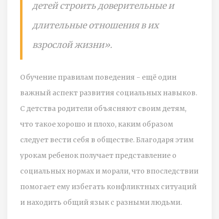
детей строить доверительные и
длительные отношения в их
взрослой жизни».
Обучение правилам поведения - ещё один
важный аспект развития социальных навыков.
С детства родители объясняют своим детям,
что такое хорошо и плохо, каким образом
следует вести себя в обществе. Благодаря этим
урокам ребенок получает представление о
социальных нормах и морали, что впоследствии
помогает ему избегать конфликтных ситуаций
и находить общий язык с разными людьми.