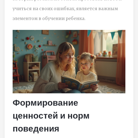
учиться на своих ошибках, является важным
элементом в обучении ребенка.
Формирование
ценностей и норм
поведения