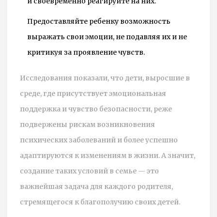
и своевременно реагируйте на них.
Предоставляйте ребенку возможность
выражать свои эмоции, не подавляя их и не
критикуя за проявление чувств.
Исследования показали, что дети, выросшие в
среде, где присутствует эмоциональная
поддержка и чувство безопасности, реже
подвержены рискам возникновения
психических заболеваний и более успешно
адаптируются к изменениям в жизни. А значит,
создание таких условий в семье — это
важнейшая задача для каждого родителя,
стремящегося к благополучию своих детей.