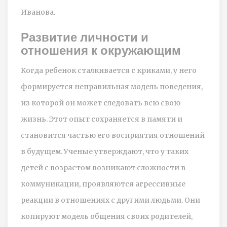
Иванова.
Развитие личности и
отношения к окружающим
Когда ребенок сталкивается с криками, у него
формируется неправильная модель поведения,
из которой он может следовать всю свою
жизнь. Этот опыт сохраняется в памяти и
становится частью его восприятия отношений
в будущем. Ученые утверждают, что у таких
детей с возрастом возникают сложности в
коммуникации, проявляются агрессивные
реакции в отношениях с другими людьми. Они
копируют модель общения своих родителей,