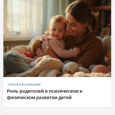
Семья и воспитание
Роль родителей в психическом и
физическом развитии детей