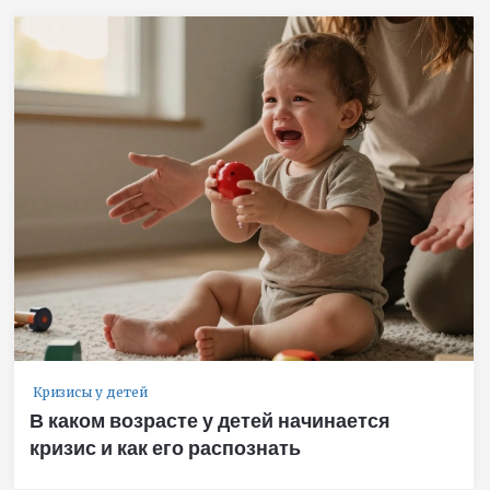
Кризисы у детей
В каком возрасте у детей начинается
кризис и как его распознать