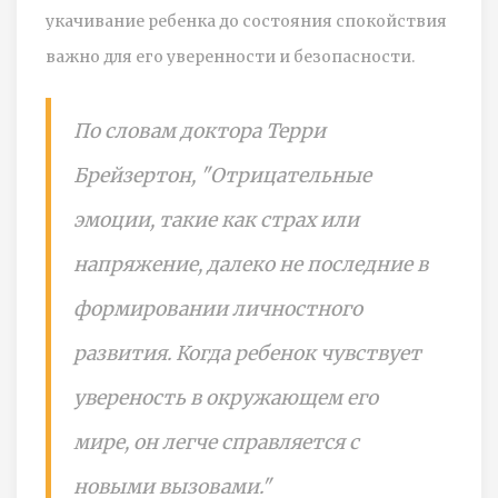
укачивание ребенка до состояния спокойствия
важно для его уверенности и безопасности.
По словам доктора Терри
Брейзертон, "Отрицательные
эмоции, такие как страх или
напряжение, далеко не последние в
формировании личностного
развития. Когда ребенок чувствует
увереность в окружающем его
мире, он легче справляется с
новыми вызовами."