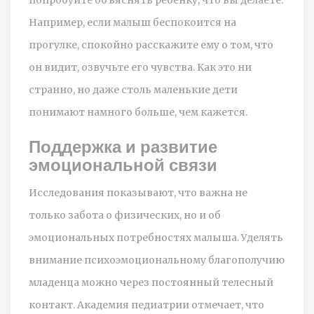
Например, если малыш беспокоится на
прогулке, спокойно расскажите ему о том, что
он видит, озвучьте его чувства. Как это ни
странно, но даже столь маленькие дети
понимают намного больше, чем кажется.
Поддержка и развитие
эмоциональной связи
Исследования показывают, что важна не
только забота о физических, но и об
эмоциональных потребностях малыша. Уделять
внимание психоэмоциональному благополучию
младенца можно через постоянный телесный
контакт. Академия педиатрии отмечает, что