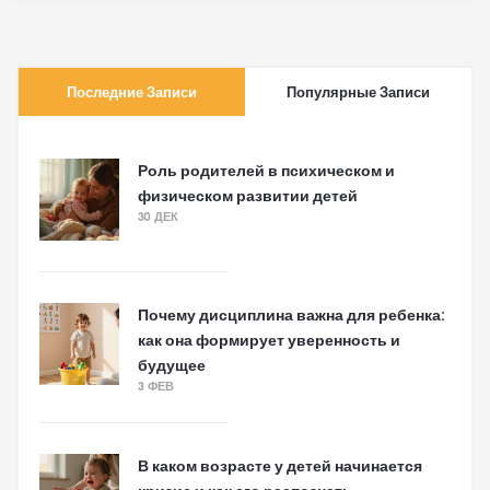
Последние Записи
Популярные Записи
Роль родителей в психическом и
физическом развитии детей
30 ДЕК
Почему дисциплина важна для ребенка:
как она формирует уверенность и
будущее
3 ФЕВ
В каком возрасте у детей начинается