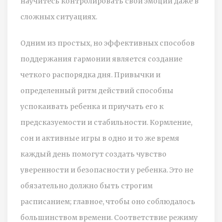
научитесь контролировать свои эмоции даже в
сложных ситуациях.
Одним из простых, но эффективных способов
поддержания гармонии является создание
четкого распорядка дня. Привычки и
определенный ритм действий способны
успокаивать ребенка и приучать его к
предсказуемости и стабильности. Кормление,
сон и активные игры в одно и то же время
каждый день помогут создать чувство
уверенности и безопасности у ребенка. Это не
обязательно должно быть строгим
расписанием; главное, чтобы оно соблюдалось
большинством времени. Соответствие режиму