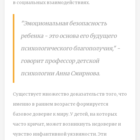
в социальных взаимодействиях.
"Эмоциональная безопасность
ребенка - это основа его будущего
психологического благополучия," -
говорит профессор детской
психологии Анна Смирнова.
Существует множество доказательств того, что
именно в раннем возрасте формируется
базовое доверие к миру. У детей, на которых
часто кричат, может возникнуть недоверие и
чувство инфантивной уязвимости. Эти