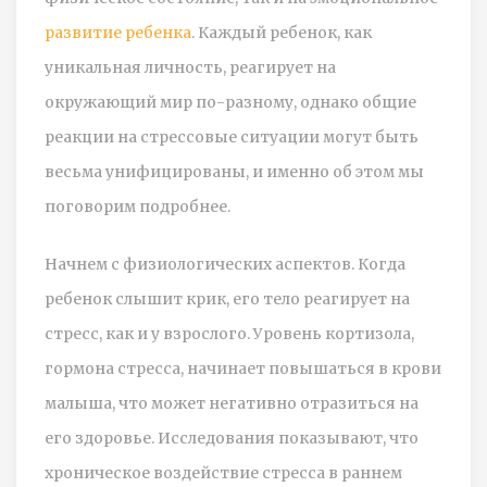
развитие ребенка
. Каждый ребенок, как
уникальная личность, реагирует на
окружающий мир по-разному, однако общие
реакции на стрессовые ситуации могут быть
весьма унифицированы, и именно об этом мы
поговорим подробнее.
Начнем с физиологических аспектов. Когда
ребенок слышит крик, его тело реагирует на
стресс, как и у взрослого. Уровень кортизола,
гормона стресса, начинает повышаться в крови
малыша, что может негативно отразиться на
его здоровье. Исследования показывают, что
хроническое воздействие стресса в раннем