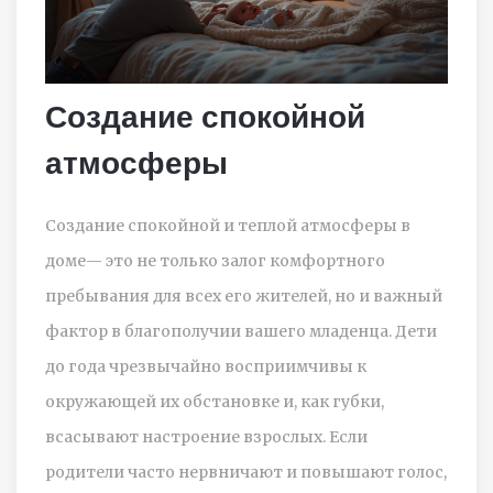
Создание спокойной
атмосферы
Создание спокойной и теплой атмосферы в
доме— это не только залог комфортного
пребывания для всех его жителей, но и важный
фактор в благополучии вашего младенца. Дети
до года чрезвычайно восприимчивы к
окружающей их обстановке и, как губки,
всасывают настроение взрослых. Если
родители часто нервничают и повышают голос,