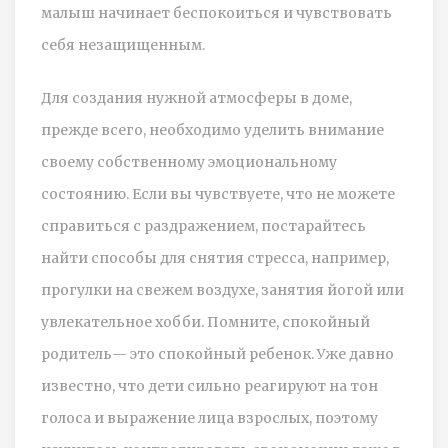
малыш начинает беспокоиться и чувствовать
себя незащищенным.
Для создания нужной атмосферы в доме,
прежде всего, необходимо уделить внимание
своему собственному эмоциональному
состоянию. Если вы чувствуете, что не можете
справиться с раздражением, постарайтесь
найти способы для снятия стресса, например,
прогулки на свежем воздухе, занятия йогой или
увлекательное хобби. Помните, спокойный
родитель— это спокойный ребенок. Уже давно
известно, что дети сильно реагируют на тон
голоса и выражение лица взрослых, поэтому