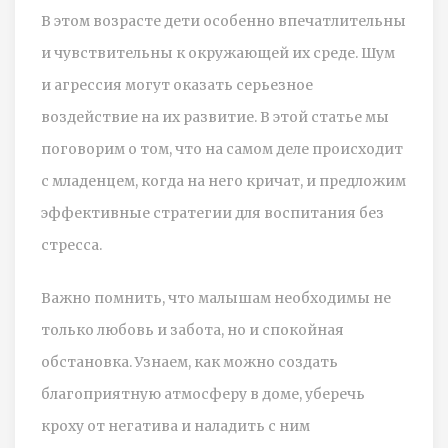
В этом возрасте дети особенно впечатлительны
и чувствительны к окружающей их среде. Шум
и агрессия могут оказать серьезное
воздействие на их развитие. В этой статье мы
поговорим о том, что на самом деле происходит
с младенцем, когда на него кричат, и предложим
эффективные стратегии для воспитания без
стресса.
Важно помнить, что малышам необходимы не
только любовь и забота, но и спокойная
обстановка. Узнаем, как можно создать
благоприятную атмосферу в доме, уберечь
кроху от негатива и наладить с ним