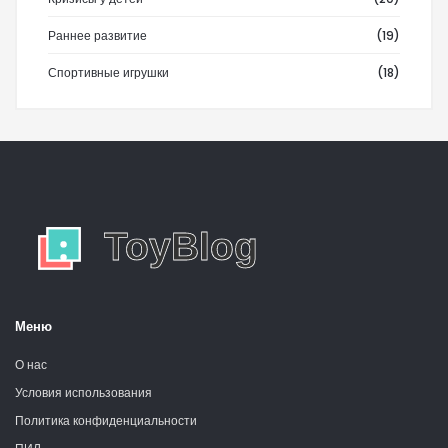
Раннее развитие
(19)
Спортивные игрушки
(18)
Меню
О нас
Условия использования
Политика конфиденциальности