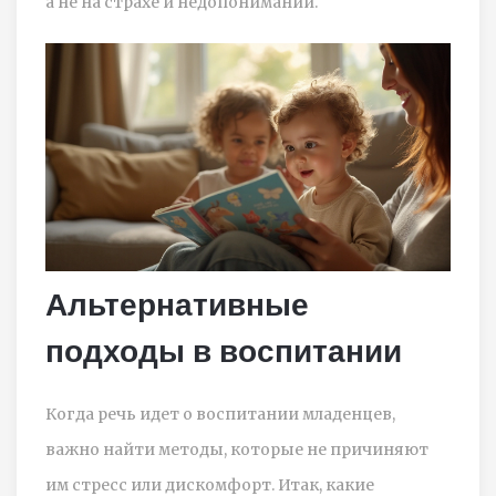
а не на страхе и недопонимании.
Альтернативные
подходы в воспитании
Когда речь идет о воспитании младенцев,
важно найти методы, которые не причиняют
им стресс или дискомфорт. Итак, какие