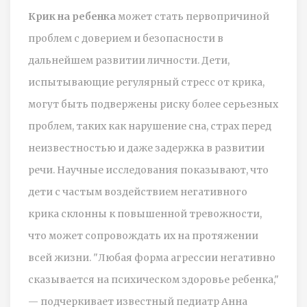
Крик на ребенка
может стать первопричиной
проблем с доверием и безопасности в
дальнейшем развитии личности. Дети,
испытывающие регулярный стресс от крика,
могут быть подвержены риску более серьезных
проблем, таких как нарушение сна, страх перед
неизвестностью и даже задержка в развитии
речи. Научные исследования показывают, что
дети с частым воздействием негативного
крика склонны к повышенной тревожности,
что может сопровождать их на протяжении
всей жизни. "Любая форма агрессии негативно
сказывается на психическом здоровье ребенка,"
— подчеркивает известный педиатр Анна