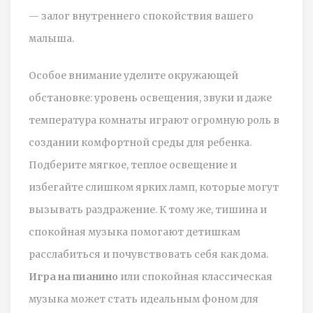
— залог внутреннего спокойствия вашего
малыша.
Особое внимание уделите окружающей
обстановке: уровень освещения, звуки и даже
температура комнаты играют огромную роль в
создании комфортной среды для ребенка.
Подберите мягкое, теплое освещение и
избегайте слишком ярких ламп, которые могут
вызывать раздражение. К тому же, тишина и
спокойная музыка помогают детишкам
расслабиться и почувствовать себя как дома.
Игра на пианино
или спокойная классическая
музыка может стать идеальным фоном для