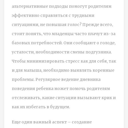
альтернативные подходы помогут родителям
эффективно справляться с трудными
ситуациями, не повышая голос? Прежде всего,
стоит понять, что младенцы часто плачут из-за
базовых потребностей. Они сообщают о голоде,
усталости, необходимости смены подгузника.
Чтобы минимизировать стресс как для себя, так
и для малыша, необходимо выявлять коренные
проблемы. Регулярное ведение дневника
поведения ребенка может помочь родителям
отслеживать, какие ситуации вызывают крик и
как их избегать в будущем.
Еще один важный аспект – создание