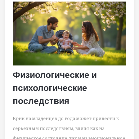
Физиологические и
психологические
последствия
Крик на младенцев до года может привести к
серьезным последствиям, влияя как на
физическое состояние, так и на эмоциональное