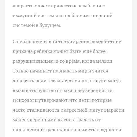
возрасте может привести к ослаблению
иммунной системы и проблемам с нервной
системой в будущем.
С психологической точки зрения, воздействие
крика на ребенка может быть еще более
разрушительным. В то время, когда малыш
только начинает познавать мир и учится
доверять родителям, агрессивные звуки могут
вызывать чувство страха и неуверенности.
Психологи утверждают, что дети, которые
часто сталкиваются с агрессией, могут вырасти
менее уверенными в себе, страдать от
повышенной тревожности и иметь трудности