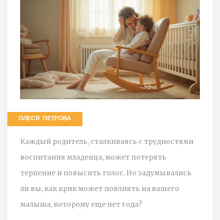
ОЛЕСЯ ПЕТРОВА
Каждый родитель, сталкиваясь с трудностями
воспитания младенца, может потерять
терпение и повысить голос. Но задумывались
ли вы, как крик может повлиять на вашего
малыша, которому еще нет года?