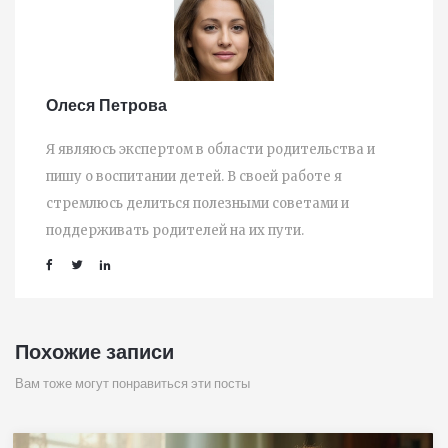
Олеся Петрова
Я являюсь экспертом в области родительства и
пишу о воспитании детей. В своей работе я
стремлюсь делиться полезными советами и
поддерживать родителей на их пути.
Похожие записи
Вам тоже могут понравиться эти посты