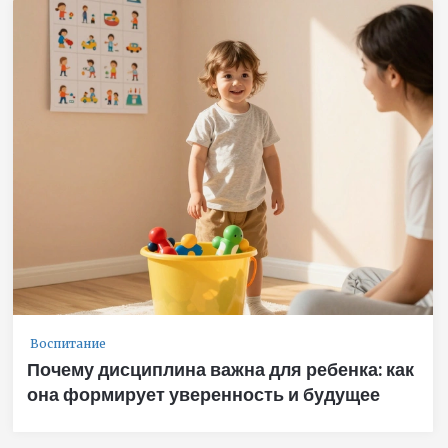
Воспитание
Почему дисциплина важна для ребенка: как
она формирует уверенность и будущее