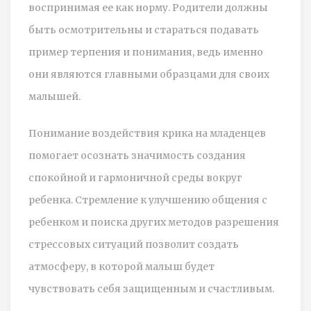
воспринимая ее как норму. Родители должны
быть осмотрительны и стараться подавать
пример терпения и понимания, ведь именно
они являются главными образцами для своих
малышей.
Понимание воздействия крика на младенцев
помогает осознать значимость создания
спокойной и гармоничной среды вокруг
ребенка. Стремление к улучшению общения с
ребенком и поиска других методов разрешения
стрессовых ситуаций позволит создать
атмосферу, в которой малыш будет
чувствовать себя защищенным и счастливым.