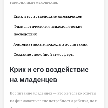
гармоничные отношения.
Крик и его воздействие на младенцев
Физиологические и психологические
последствия
Альтернативные подходы в воспитании
Создание спокойной атмосферы
Крик и его воздействие
на младенцев
Воспитание младенцев — это не только ответы
на физиологические потребности ребенка, но и