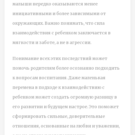
малыши нередко оказываются менее
инициативными и более зависимыми от
окружающих. Важно понимать, что сила
взаимодействия с ребенком заключается в
мягкости и заботе, а не в агрессии.
Понимание всех этих последствий может
помочь родителям более осознанно подходить
к вопросам воспитания. Даже маленькая
перемена в подходе к взаимодействию с
ребенком может создать огромную разницу в
его развитии и будущем настрое. Это поможет
сформировать сильные, доверительные
отношения, основанные на любви и уважении,