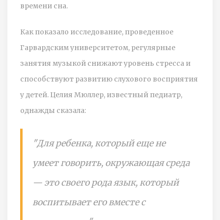
времени сна.
Как показало исследование, проведенное
Гарвардским университетом, регулярные
занятия музыкой снижают уровень стресса и
способствуют развитию слухового восприятия
у детей. Целия Мюллер, известный педиатр,
однажды сказала:
"Для ребенка, который еще не
умеет говорить, окружающая среда
— это своего рода язык, который
воспитывает его вместе с