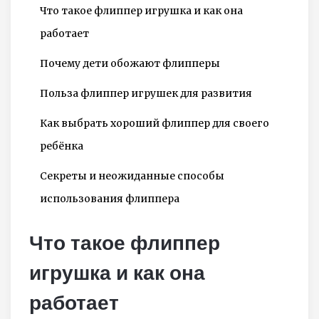
Что такое флиппер игрушка и как она
работает
Почему дети обожают флипперы
Польза флиппер игрушек для развития
Как выбрать хороший флиппер для своего
ребёнка
Секреты и неожиданные способы
использования флиппера
Что такое флиппер
игрушка и как она
работает