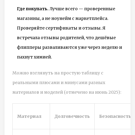
Где покупать.
Лучше всего — проверенные
магазины, а не ноунейм с маркетплейса.
Проверяйте сертификаты и отзывы. Я
встречала отзывы родителей, что дешёвые
флипперы разваливаются уже через неделю и
пахнут химией.
Можно взглянуть на простую таблицу с
реальными плюсами и минусами разных
материалов и моделей (отмечено на июнь 2025):
Материал
Долговечность
Безопасность