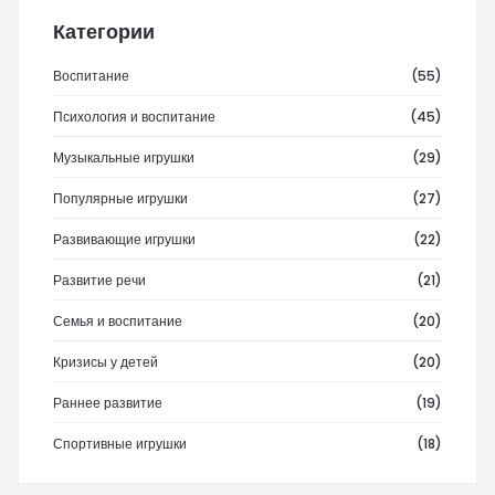
Категории
Воспитание
(55)
Психология и воспитание
(45)
Музыкальные игрушки
(29)
Популярные игрушки
(27)
Развивающие игрушки
(22)
Развитие речи
(21)
Семья и воспитание
(20)
Кризисы у детей
(20)
Раннее развитие
(19)
Спортивные игрушки
(18)