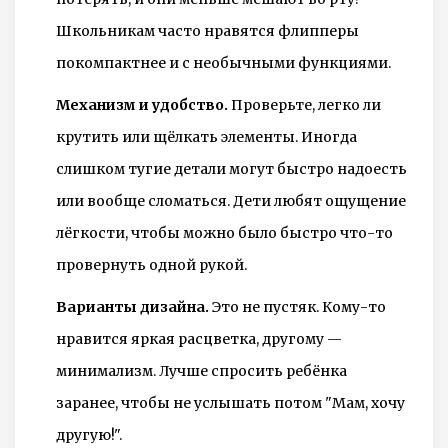
Школьникам часто нравятся флипперы
покомпактнее и с необычными функциями.
Механизм и удобство.
Проверьте, легко ли
крутить или щёлкать элементы. Иногда
слишком тугие детали могут быстро надоесть
или вообще сломаться. Дети любят ощущение
лёгкости, чтобы можно было быстро что-то
провернуть одной рукой.
Варианты дизайна.
Это не пустяк. Кому-то
нравится яркая расцветка, другому —
минимализм. Лучше спросить ребёнка
заранее, чтобы не услышать потом "Мам, хочу
другую!".