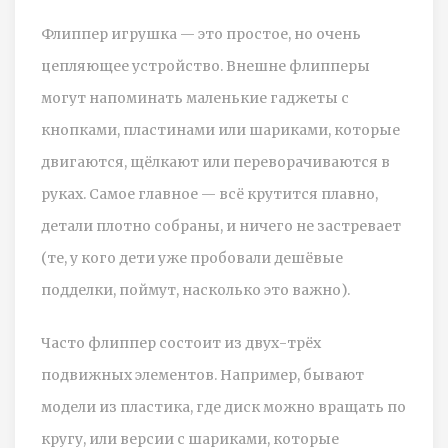
Флиппер игрушка — это простое, но очень
цепляющее устройство. Внешне флипперы
могут напоминать маленькие гаджеты с
кнопками, пластинами или шариками, которые
двигаются, щёлкают или переворачиваются в
руках. Самое главное — всё крутится плавно,
детали плотно собраны, и ничего не застревает
(те, у кого дети уже пробовали дешёвые
подделки, поймут, насколько это важно).
Часто флиппер состоит из двух-трёх
подвижных элементов. Например, бывают
модели из пластика, где диск можно вращать по
кругу, или версии с шариками, которые