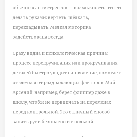
обычных антистрессов — возможность что-то
делать руками: вертеть, щёлкать,
перекладывать. Мелкая моторика
задействована всегда.
Сразу видна и психологическая причина:
процесс перекручивания или прокручивания
деталей быстро уводит напряжение, помогает
отвлечься от раздражающих факторов. Мой
Арсений, например, берет флиппер даже в
школу, чтобы не нервничать на переменах
перед контрольной. Это отличный способ
занять руки безопасно и с пользой.