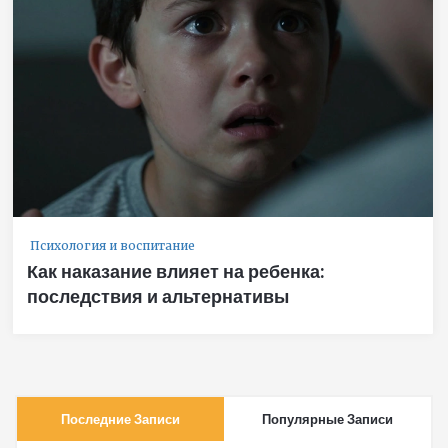
Психология и воспитание
Как наказание влияет на ребенка:
последствия и альтернативы
Последние Записи
Популярные Записи