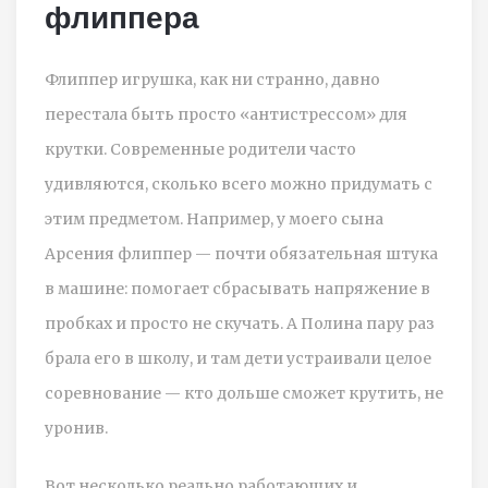
флиппера
Флиппер игрушка, как ни странно, давно
перестала быть просто «антистрессом» для
крутки. Современные родители часто
удивляются, сколько всего можно придумать с
этим предметом. Например, у моего сына
Арсения флиппер — почти обязательная штука
в машине: помогает сбрасывать напряжение в
пробках и просто не скучать. А Полина пару раз
брала его в школу, и там дети устраивали целое
соревнование — кто дольше сможет крутить, не
уронив.
Вот несколько реально работающих и