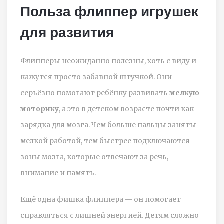
Польза флиппер игрушек
для развития
Флипперы неожиданно полезны, хоть с виду и
кажутся просто забавной штучкой. Они
серьёзно помогают ребёнку развивать
мелкую
моторику
, а это в детском возрасте почти как
зарядка для мозга. Чем больше пальцы заняты
мелкой работой, тем быстрее подключаются
зоны мозга, которые отвечают за речь,
внимание и память.
Ещё одна фишка флиппера — он помогает
справляться с лишней энергией. Детям сложно