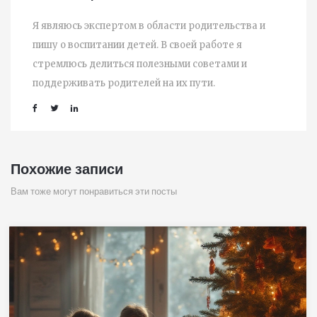
Я являюсь экспертом в области родительства и
пишу о воспитании детей. В своей работе я
стремлюсь делиться полезными советами и
поддерживать родителей на их пути.
Похожие записи
Вам тоже могут понравиться эти посты