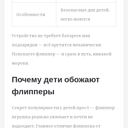
Безопасные для детей,
Особенности
легко моются
Устройство не требует батареек или
подзарядки — всё крутится механически.
Покупаете флиппер — и сразу в путь, никакой
мороки.
Почему дети обожают
флипперы
Секрет популярности у детей прост — флиппер
игрушка реально увлекает и почти не
надоедает. Главное отличие флиппера от