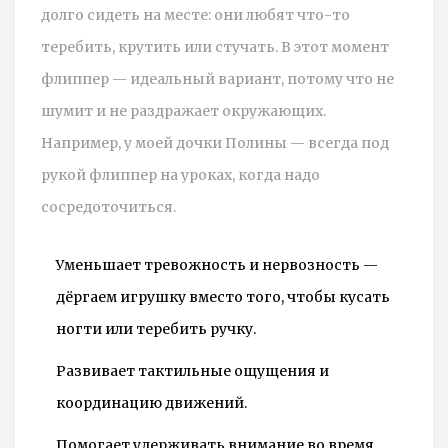
долго сидеть на месте: они любят что-то
теребить, крутить или стучать. В этот момент
флиппер — идеальный вариант, потому что не
шумит и не раздражает окружающих.
Например, у моей дочки Полины — всегда под
рукой флиппер на уроках, когда надо
сосредоточиться.
Уменьшает тревожность и нервозность —
дёргаем игрушку вместо того, чтобы кусать
ногти или теребить ручку.
Развивает тактильные ощущения и
координацию движений.
Помогает удерживать внимание во время