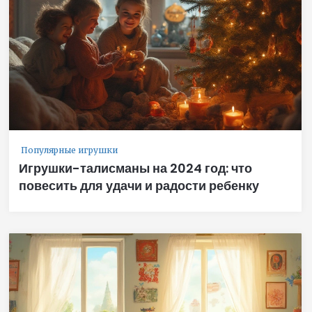
Популярные игрушки
Игрушки-талисманы на 2024 год: что
повесить для удачи и радости ребенку