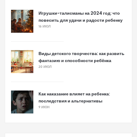
Игрушки-талисманы на 2024 год: что
повесить для удачи и радости ребенку
16 ИЮЛ
Виды детского творчества: как развить
фантазию и способности ребёнка
20 ИЮЛ
Как наказание влияет на ребенка:
последствия и альтернативы
9 ИЮН