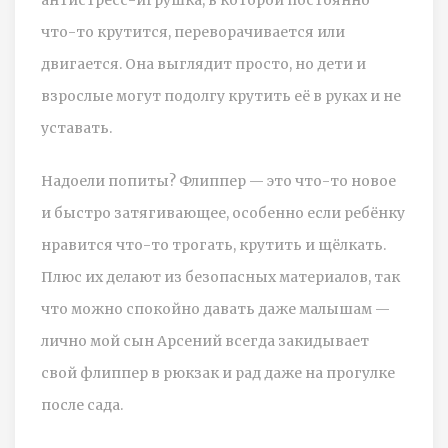
что-то крутится, переворачивается или
двигается. Она выглядит просто, но дети и
взрослые могут подолгу крутить её в руках и не
уставать.
Надоели попиты? Флиппер — это что-то новое
и быстро затягивающее, особенно если ребёнку
нравится что-то трогать, крутить и щёлкать.
Плюс их делают из безопасных материалов, так
что можно спокойно давать даже малышам —
лично мой сын Арсений всегда закидывает
свой флиппер в рюкзак и рад даже на прогулке
после сада.