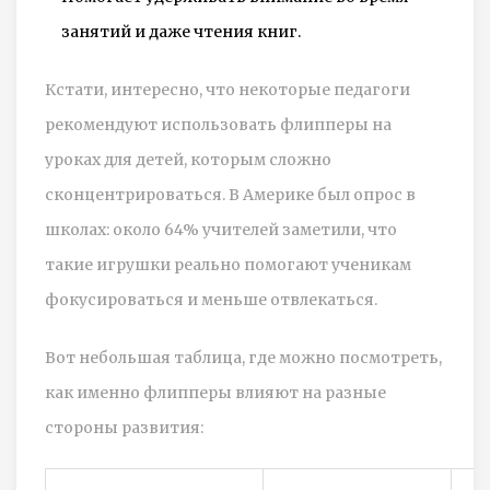
занятий и даже чтения книг.
Кстати, интересно, что некоторые педагоги
рекомендуют использовать флипперы на
уроках для детей, которым сложно
сконцентрироваться. В Америке был опрос в
школах: около 64% учителей заметили, что
такие игрушки реально помогают ученикам
фокусироваться и меньше отвлекаться.
Вот небольшая таблица, где можно посмотреть,
как именно флипперы влияют на разные
стороны развития: