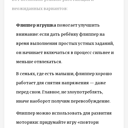
неожиданных вариантов:
Флиппер игрушка
помогает улучшить
внимание: если дать ребёнку флиппер на
время выполнения простых устных заданий,
он начинает включаться в процесс сильнее и
меньше отвлекаться.
В семьях, где есть малыши, флиппер хорошо
работает для снятия напряжения — даже
перед сном. Главное, не злоупотреблять,
иначе наоборот получим перевозбуждение.
Флиппер можно использовать для развития
моторики: придумайте игру «повтори