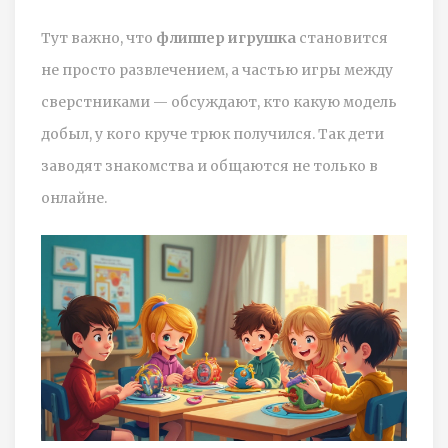
Тут важно, что
флиппер игрушка
становится
не просто развлечением, а частью игры между
сверстниками — обсуждают, кто какую модель
добыл, у кого круче трюк получился. Так дети
заводят знакомства и общаются не только в
онлайне.