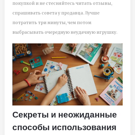
покупкой и не стесняйтесь читать отзывы,
спрашивать совета у продавца. Лучше
потратить три минуты, чем потом
выбрасывать очередную неудачную игрушку.
Секреты и неожиданные
способы использования