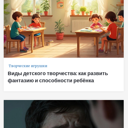
Творческие игрушки
Виды детского творчества: как развить
фантазию и способности ребёнка