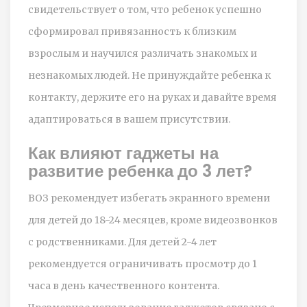
свидетельствует о том, что ребенок успешно
сформировал привязанность к близким
взрослым и научился различать знакомых и
незнакомых людей. Не принуждайте ребенка к
контакту, держите его на руках и давайте время
адаптироваться в вашем присутствии.
Как влияют гаджеты на
развитие ребенка до 3 лет?
ВОЗ рекомендует избегать экранного времени
для детей до 18-24 месяцев, кроме видеозвонков
с родственниками. Для детей 2-4 лет
рекомендуется ограничивать просмотр до 1
часа в день качественного контента.