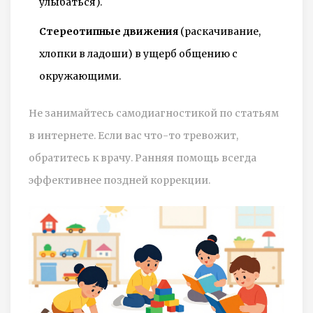
улыбаться).
Стереотипные движения
(раскачивание,
хлопки в ладоши) в ущерб общению с
окружающими.
Не занимайтесь самодиагностикой по статьям
в интернете. Если вас что-то тревожит,
обратитесь к врачу. Ранняя помощь всегда
эффективнее поздней коррекции.