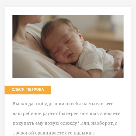
ОЛЕСЯ ПЕТРОВА
Вы когда-нибудь ловили себя на мысли, что
ваш ребенок растет быстрее, чем вы успеваете
покупать ему новую одежду? Или, наоборот, с
тревогой сравниваете его навыки с