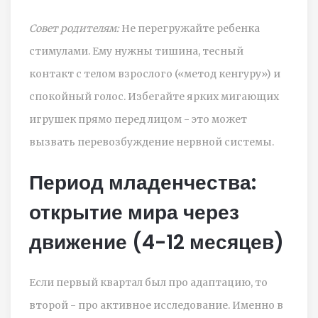
Совет родителям:
Не перегружайте ребенка
стимулами. Ему нужны тишина, тесный
контакт с телом взрослого («метод кенгуру») и
спокойный голос. Избегайте ярких мигающих
игрушек прямо перед лицом - это может
вызвать перевозбуждение нервной системы.
Период младенчества:
открытие мира через
движение (4-12 месяцев)
Если первый квартал был про адаптацию, то
второй - про активное исследование. Именно в