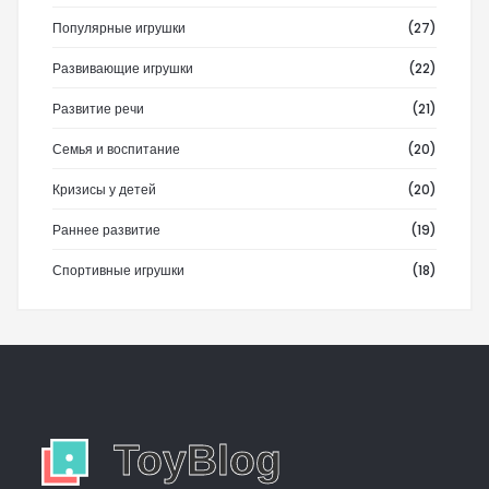
Популярные игрушки
(27)
Развивающие игрушки
(22)
Развитие речи
(21)
Семья и воспитание
(20)
Кризисы у детей
(20)
Раннее развитие
(19)
Спортивные игрушки
(18)