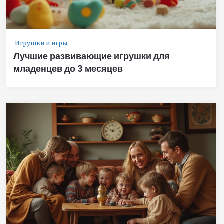
Игрушки и игры
Лучшие развивающие игрушки для
младенцев до 3 месяцев