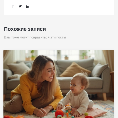
Похожие записи
Вам тоже могут понравиться эти посты