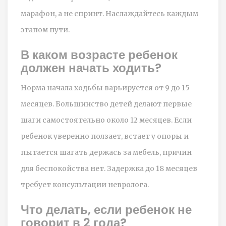
марафон, а не спринт. Наслаждайтесь каждым
этапом пути.
В каком возрасте ребенок
должен начать ходить?
Норма начала ходьбы варьируется от 9 до 15
месяцев. Большинство детей делают первые
шаги самостоятельно около 12 месяцев. Если
ребенок уверенно ползает, встает у опоры и
пытается шагать держась за мебель, причин
для беспокойства нет. Задержка до 18 месяцев
требует консультации невролога.
Что делать, если ребенок не
говорит в 2 года?