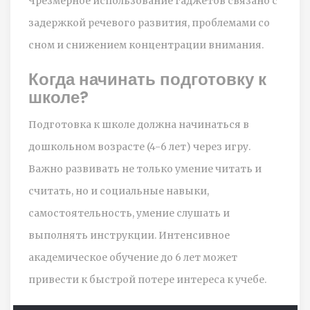
Чрезмерное использование гаджетов связано с
задержкой речевого развития, проблемами со
сном и снижением концентрации внимания.
Когда начинать подготовку к
школе?
Подготовка к школе должна начинаться в
дошкольном возрасте (4-6 лет) через игру.
Важно развивать не только умение читать и
считать, но и социальные навыки,
самостоятельность, умение слушать и
выполнять инструкции. Интенсивное
академическое обучение до 6 лет может
привести к быстрой потере интереса к учебе.