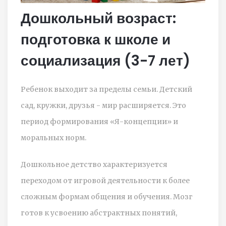
Дошкольный возраст:
подготовка к школе и
социализация (3-7 лет)
Ребенок выходит за пределы семьи. Детский
сад, кружки, друзья - мир расширяется. Это
период формирования «Я-концепции» и
моральных норм.
Дошкольное детство
характеризуется
переходом от игровой деятельности к более
сложным формам общения и обучения. Мозг
готов к усвоению абстрактных понятий,