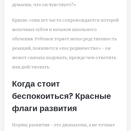
думаешь, что он чувствует?».
Кризис семи лет часто сопровождается потерей
молочных зубов и началом школьного
обучения. Ребенок теряет непосредственность
реакций, появляется «посредничество» - он
может сначала подумать, прежде чем ответить
или действовать.
Когда стоит
беспокоиться? Красные
флаги развития
Нормы развития - это диапазоны, а не точные