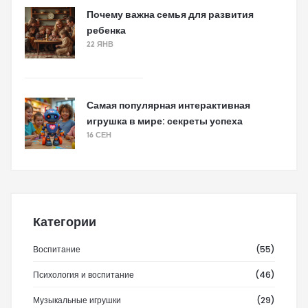
Почему важна семья для развития
ребенка
22 ЯНВ
Самая популярная интерактивная
игрушка в мире: секреты успеха
16 СЕН
Категории
Воспитание
(55)
Психология и воспитание
(46)
Музыкальные игрушки
(29)