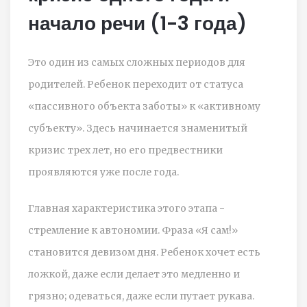
начало речи (1-3 года)
Это один из самых сложных периодов для
родителей. Ребенок переходит от статуса
«пассивного объекта заботы» к «активному
субъекту». Здесь начинается знаменитый
кризис трех лет, но его предвестники
проявляются уже после года.
Главная характеристика этого этапа -
стремление к автономии. Фраза «Я сам!»
становится девизом дня. Ребенок хочет есть
ложкой, даже если делает это медленно и
грязно; одеваться, даже если путает рукава.