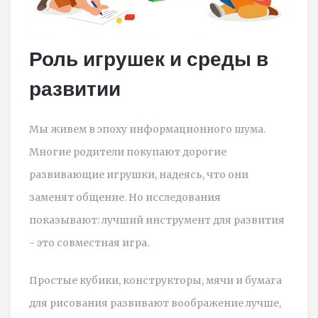
Роль игрушек и среды в
развитии
Мы живем в эпоху информационного шума.
Многие родители покупают дорогие
развивающие игрушки, надеясь, что они
заменят общение. Но исследования
показывают: лучший инструмент для развития
- это совместная игра.
Простые кубики, конструкторы, мячи и бумага
для рисования развивают воображение лучше,