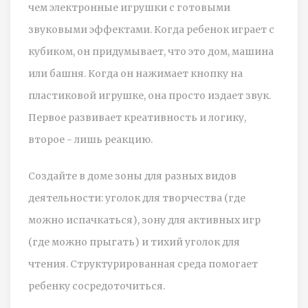
чем электронные игрушки с готовыми
звуковыми эффектами. Когда ребенок играет с
кубиком, он придумывает, что это дом, машина
или башня. Когда он нажимает кнопку на
пластиковой игрушке, она просто издает звук.
Первое развивает креативность и логику,
второе - лишь реакцию.
Создайте в доме зоны для разных видов
деятельности: уголок для творчества (где
можно испачкаться), зону для активных игр
(где можно прыгать) и тихий уголок для
чтения. Структурированная среда помогает
ребенку сосредоточиться.