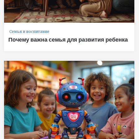
Семья и воспитание
Почему важна семья для развития ребенка