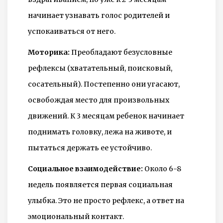
начинает узнавать голос родителей и
успокаиваться от него.
Моторика:
Преобладают безусловные
рефлексы (хватательный, поисковый,
сосательный). Постепенно они угасают,
освобождая место для произвольных
движений. К 3 месяцам ребенок начинает
поднимать головку, лежа на животе, и
пытаться держать ее устойчиво.
Социальное взаимодействие:
Около 6-8
недель появляется первая социальная
улыбка. Это не просто рефлекс, а ответ на
эмоциональный контакт.