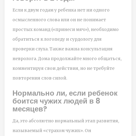
Если к двум годам у ребенка нет ни одного
осмысленного слова или он не понимает
простых команд («принеси мяч»), необходимо
обратиться к логопеду и сурдологу для
проверки слуха. Также важна консультация
невролога. Дома продолжайте много общаться,
комментируя свои действия, но не требуйте
повторения слов силой.
Нормально ли, если ребенок
боится чужих людей в 8
месяцев?
Да, это абсолютно нормальный этап развития,
называемый «страхом чужих». Он