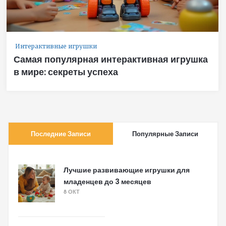
Интерактивные игрушки
Самая популярная интерактивная игрушка
в мире: секреты успеха
Последние Записи
Популярные Записи
Лучшие развивающие игрушки для
младенцев до 3 месяцев
8 ОКТ