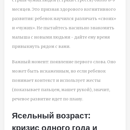
месяцев. Это признак здорового когнитивного
развития: ребенок научился различать «своих»
и «чужих». Не пытайтесь насильно знакомить
малыша с новыми людьми - дайте ему время
привыкнуть рядом с вами.
Важный момент: появление первого слова. Оно
может быть искаженным, но если ребенок
понимает контекст и использует жесты
(показывает пальцем, машет рукой), значит,
речевое развитие идет по плану.
Ясельный возраст:
кризис одного года и