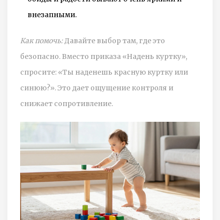
внезапными.
Как помочь:
Давайте выбор там, где это
безопасно. Вместо приказа «Надень куртку»,
спросите: «Ты наденешь красную куртку или
синюю?». Это дает ощущение контроля и
снижает сопротивление.