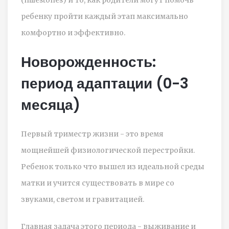
ребенку пройти каждый этап максимально
комфортно и эффективно.
Новорожденность:
период адаптации (0-3
месяца)
Первый триместр жизни
- это время
мощнейшей физиологической перестройки.
Ребенок только что вышел из идеальной среды
матки и учится существовать в мире со
звуками, светом и гравитацией.
Главная задача этого периода - выживание и