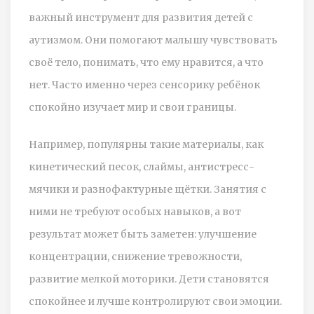
важный инструмент для развития детей с
аутизмом. Они помогают малышу чувствовать
своё тело, понимать, что ему нравится, а что
нет. Часто именно через сенсорику ребёнок
спокойно изучает мир и свои границы.
Например, популярны такие материалы, как
кинетический песок, слаймы, антистресс-
мячики и разнофактурные щётки. Занятия с
ними не требуют особых навыков, а вот
результат может быть заметен: улучшение
концентрации, снижение тревожности,
развитие мелкой моторики. Дети становятся
спокойнее и лучше контролируют свои эмоции.