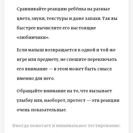
Сравнивайте реакцию ребёнка на разные
цвета, звуки, текстуры и даже запахи. Так вы
быстрее вычислите его настоящие
«любимчики».
Если малыш возвращается к одной и той же
игре или предмету, не спешите переключать
его внимание — в этом может быть смысл
именно для него.
Обращайте внимание на то, что вызывает
улыбку или, наоборот, протест — эти реакции
очень показательные.
Иногда помогает и минимальное тестирование: