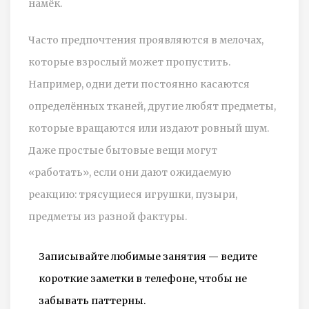
намёк.
Часто предпочтения проявляются в мелочах,
которые взрослый может пропустить.
Например, одни дети постоянно касаются
определённых тканей, другие любят предметы,
которые вращаются или издают ровный шум.
Даже простые бытовые вещи могут
«работать», если они дают ожидаемую
реакцию: трясущиеся игрушки, пузыри,
предметы из разной фактуры.
Записывайте любимые занятия — ведите
короткие заметки в телефоне, чтобы не
забывать паттерны.