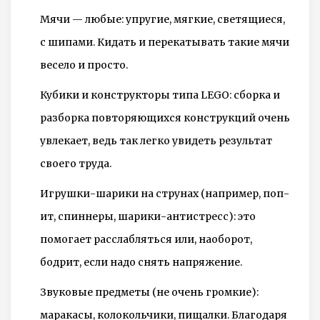
Мячи — любые: упругие, мягкие, светящиеся,
с шипами. Кидать и перекатывать такие мячи
весело и просто.
Кубики и конструкторы типа LEGO: сборка и
разборка повторяющихся конструкций очень
увлекает, ведь так легко увидеть результат
своего труда.
Игрушки-шарики на струнах (например, поп-
ит, спиннеры, шарики-антистресс): это
помогает расслабляться или, наоборот,
бодрит, если надо снять напряжение.
Звуковые предметы (не очень громкие):
маракасы, колокольчики, пищалки. Благодаря