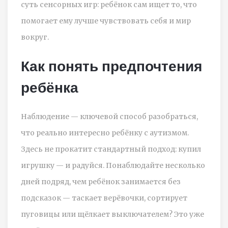
суть сенсорных игр: ребёнок сам ищет то, что
помогает ему лучше чувствовать себя и мир
вокруг.
Как понять предпочтения
ребёнка
Наблюдение — ключевой способ разобраться,
что реально интересно ребёнку с аутизмом.
Здесь не прокатит стандартный подход: купил
игрушку — и радуйся. Понаблюдайте несколько
дней подряд, чем ребёнок занимается без
подсказок — таскает верёвочки, сортирует
пуговицы или щёлкает выключателем? Это уже