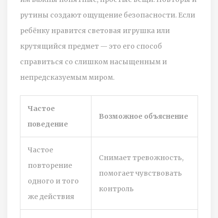
рутины создают ощущение безопасности. Если
ребёнку нравится световая игрушка или
крутящийся предмет — это его способ
справиться со слишком насыщенным и
непредсказуемым миром.
Частое
Возможное объяснение
поведение
Частое
Снимает тревожность,
повторение
помогает чувствовать
одного и того
контроль
же действия