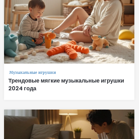
Музыкальные игрушки
Трендовые мягкие музыкальные игрушки
2024 года