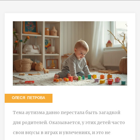
ОЛЕСЯ ПЕТРОВА
Тема аутизма давно перестала быть загадкой
для родителей. Оказывается, у этих детей часто
свои вкусы в играх и увлечениях, и это не