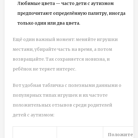
Любимые цвета — часто дети с аутизмом
предпочитают определённую палитру, иногда
только один или два цвета.
Ещё один важный момент: меняйте игрушки
местами, убирайте часть на время, а потом
возвращайте. Так сохраняется новизна, и
ребёнок не теряет интерес.
Вот удобная табличка с полезными данными о
популярных типах игрушек и их частоте
положительных отзывов среди родителей
детей с аутизмом:
Положител