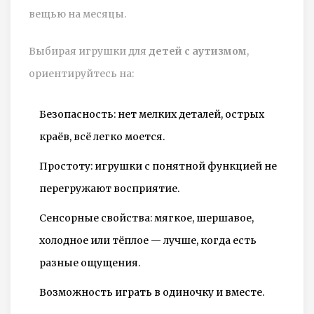
вещью на месяцы.
Выбирая игрушки для
детей с аутизмом
,
ориентируйтесь на:
Безопасность: нет мелких деталей, острых
краёв, всё легко моется.
Простоту: игрушки с понятной функцией не
перегружают восприятие.
Сенсорные свойства: мягкое, шершавое,
холодное или тёплое — лучше, когда есть
разные ощущения.
Возможность играть в одиночку и вместе.