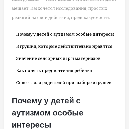
мешает. Им хочется исследования, простых
реакций на свои действия, предсказуемости.
Почему у детей с аутизмом особые интересы
Игрушки, которые действительно нравятся
Значение сенсорных игр и материалов
Как понять предпочтения ребёнка
Советы для родителей при выборе игрушек
Почему у детей с
аутизмом особые
интересы