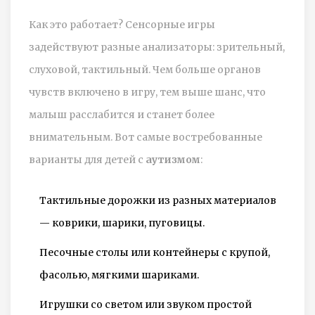
Как это работает? Сенсорные игры
задействуют разные анализаторы: зрительный,
слуховой, тактильный. Чем больше органов
чувств включено в игру, тем выше шанс, что
малыш расслабится и станет более
внимательным. Вот самые востребованные
варианты для детей с
аутизмом
:
Тактильные дорожки из разных материалов
— коврики, шарики, пуговицы.
Песочные столы или контейнеры с крупой,
фасолью, мягкими шариками.
Игрушки со светом или звуком простой