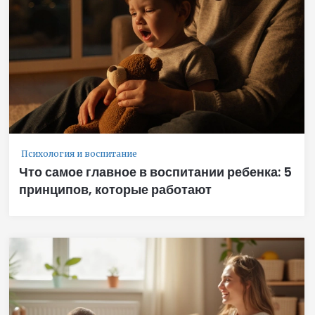
Психология и воспитание
Что самое главное в воспитании ребенка: 5
принципов, которые работают