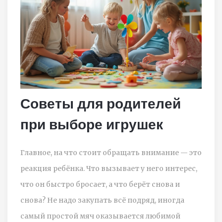
Советы для родителей
при выборе игрушек
Главное, на что стоит обращать внимание — это
реакция ребёнка. Что вызывает у него интерес,
что он быстро бросает, а что берёт снова и
снова? Не надо закупать всё подряд, иногда
самый простой мяч оказывается любимой