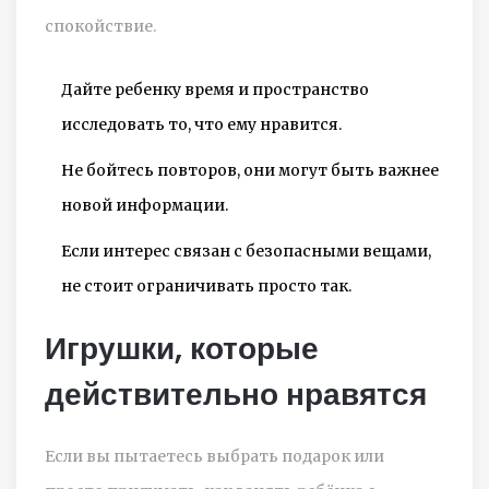
спокойствие.
Дайте ребенку время и пространство
исследовать то, что ему нравится.
Не бойтесь повторов, они могут быть важнее
новой информации.
Если интерес связан с безопасными вещами,
не стоит ограничивать просто так.
Игрушки, которые
действительно нравятся
Если вы пытаетесь выбрать подарок или