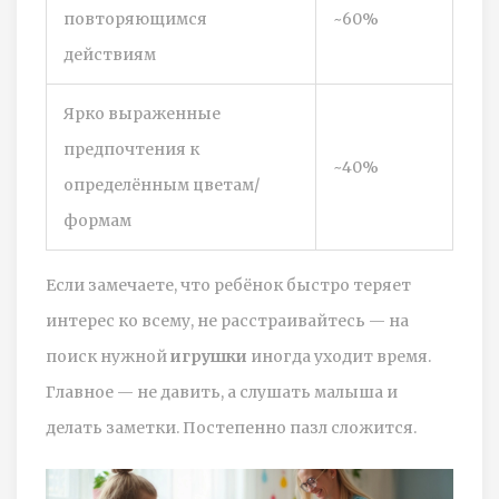
повторяющимся
~60%
действиям
Ярко выраженные
предпочтения к
~40%
определённым цветам/
формам
Если замечаете, что ребёнок быстро теряет
интерес ко всему, не расстраивайтесь — на
поиск нужной
игрушки
иногда уходит время.
Главное — не давить, а слушать малыша и
делать заметки. Постепенно пазл сложится.