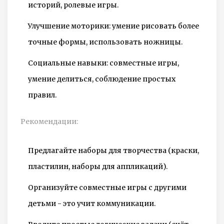
историй, ролевые игры.
Улучшение моторики: умение рисовать более
точные формы, использовать ножницы.
Социальные навыки: совместные игры,
умение делиться, соблюдение простых
правил.
Рекомендации:
Предлагайте наборы для творчества (краски,
пластилин, наборы для аппликаций).
Организуйте совместные игры с другими
детьми - это учит коммуникации.