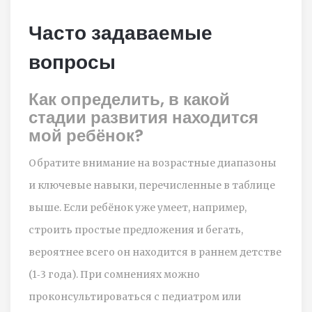
Часто задаваемые
вопросы
Как определить, в какой
стадии развития находится
мой ребёнок?
Обратите внимание на возрастные диапазоны
и ключевые навыки, перечисленные в таблице
выше. Если ребёнок уже умеет, например,
строить простые предложения и бегать,
вероятнее всего он находится в раннем детстве
(1‑3 года). При сомнениях можно
проконсультироваться с педиатром или