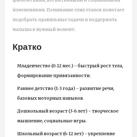
изменениями. Понимание этих этапов помогает
подобрать правильные задачи и поддержать
малыша в нужный момент.
Кратко
Младенчество (0‑12 мес.) - быстрый рост тела,
формирование привязанности.
Раннее детство (1‑3 года) - развитие речи,
базовых моторных навыков.
Дошкольный возраст (3‑6 лет) - творческое
мышление, социальные игры.
Школьный возраст (6‑12 лет) - укрепление