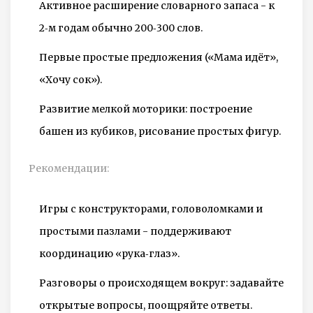
Активное расширение словарного запаса - к
2‑м годам обычно 200‑300 слов.
Первые простые предложения («Мама идёт»,
«Хочу сок»).
Развитие мелкой моторики: построение
башен из кубиков, рисование простых фигур.
Рекомендации:
Игры с конструкторами, головоломками и
простыми пазлами - поддерживают
координацию «рука‑глаз».
Разговоры о происходящем вокруг: задавайте
открытые вопросы, поощряйте ответы.