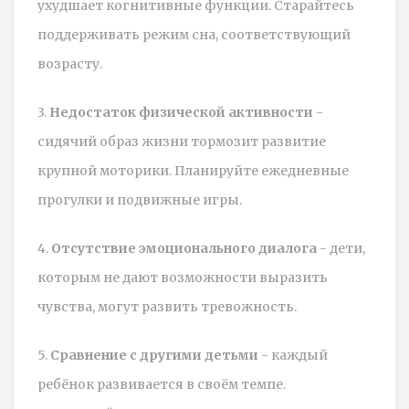
ухудшает когнитивные функции. Старайтесь
поддерживать режим сна, соответствующий
возрасту.
3.
Недостаток физической активности
-
сидячий образ жизни тормозит развитие
крупной моторики. Планируйте ежедневные
прогулки и подвижные игры.
4.
Отсутствие эмоционального диалога
- дети,
которым не дают возможности выразить
чувства, могут развить тревожность.
5.
Сравнение с другими детьми
- каждый
ребёнок развивается в своём темпе.