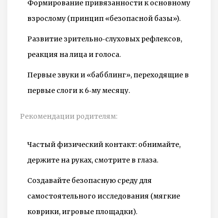
Формирование привязанности к основному
взрослому (принцип «безопасной базы»).
Развитие зрительно‑слуховых рефлексов,
реакция на лица и голоса.
Первые звуки и «бабблинг», переходящие в
первые слоги к 6‑му месяцу.
Рекомендации родителям:
Частый физический контакт: обнимайте,
держите на руках, смотрите в глаза.
Создавайте безопасную среду для
самостоятельного исследования (мягкие
коврики, игровые площадки).