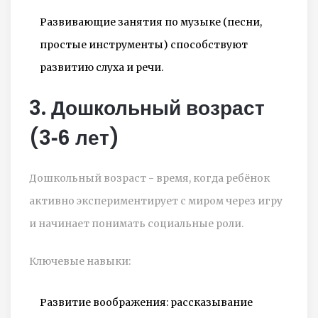
Развивающие занятия по музыке (песни,
простые инструменты) способствуют
развитию слуха и речи.
3. Дошкольный возраст
(3‑6 лет)
Дошкольный возраст
- время, когда ребёнок
активно экспериментирует с миром через игру
и начинает понимать социальные роли.
Ключевые навыки:
Развитие воображения: рассказывание