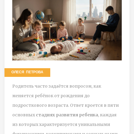
ОЛЕСЯ ПЕТРОВА
Родитель часто задаётся вопросом, как
меняется ребёнок от рождения до
подросткового возраста. Ответ кроется в пяти
основных
стадиях развития ребенка
, каждая
из которых характеризуется уникальными
физическими, когнитивными и социальными