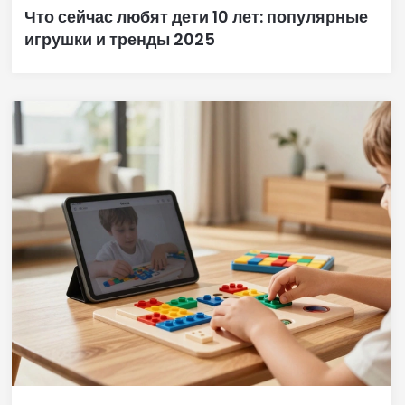
Что сейчас любят дети 10 лет: популярные
игрушки и тренды 2025