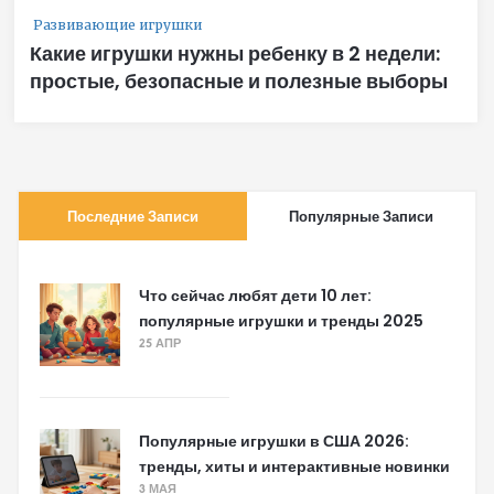
Развивающие игрушки
Какие игрушки нужны ребенку в 2 недели:
простые, безопасные и полезные выборы
Последние Записи
Популярные Записи
Что сейчас любят дети 10 лет:
популярные игрушки и тренды 2025
25 АПР
Популярные игрушки в США 2026:
тренды, хиты и интерактивные новинки
3 МАЯ