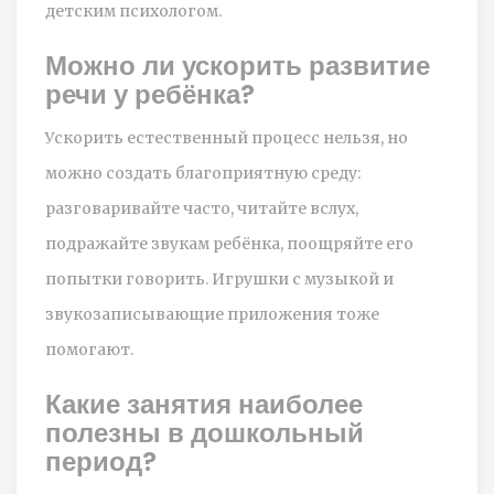
детским психологом.
Можно ли ускорить развитие
речи у ребёнка?
Ускорить естественный процесс нельзя, но
можно создать благоприятную среду:
разговаривайте часто, читайте вслух,
подражайте звукам ребёнка, поощряйте его
попытки говорить. Игрушки с музыкой и
звукозаписывающие приложения тоже
помогают.
Какие занятия наиболее
полезны в дошкольный
период?