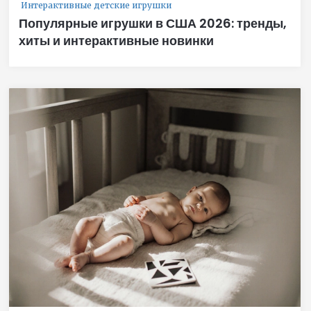
Интерактивные детские игрушки
Популярные игрушки в США 2026: тренды,
хиты и интерактивные новинки