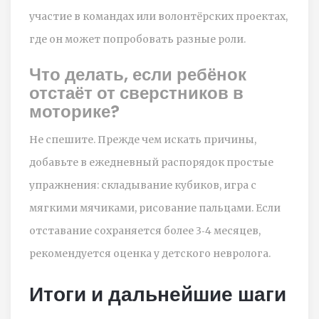
участие в командах или волонтёрских проектах,
где он может попробовать разные роли.
Что делать, если ребёнок
отстаёт от сверстников в
моторике?
Не спешите. Прежде чем искать причины,
добавьте в ежедневный распорядок простые
упражнения: складывание кубиков, игра с
мягкими мячиками, рисование пальцами. Если
отставание сохраняется более 3‑4 месяцев,
рекомендуется оценка у детского невролога.
Итоги и дальнейшие шаги