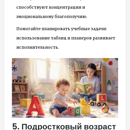
способствуют концентрации и
эмоциональному благополучию.
Помогайте планировать учебные задачи:
использование таблиц и планеров развивает
исполнительность.
5. Подростковый возраст