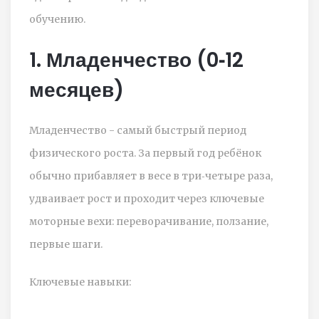
обучению.
1. Младенчество (0‑12
месяцев)
Младенчество
- самый быстрый период
физического роста. За первый год ребёнок
обычно прибавляет в весе в три‑четыре раза,
удваивает рост и проходит через ключевые
моторные вехи: переворачивание, ползание,
первые шаги.
Ключевые навыки: