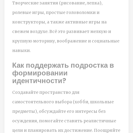
Творческие занятия (рисование, лепка),
ролевые игры, простые головоломки и
конструкторы, а также активные игры на
свежем воздухе. Всё это развивает мелкую и
крупную моторику, воображение и социальные
навыки.
Как поддержать подростка в
формировании
идентичности?
Создавайте пространство для
самостоятельного выбора (хобби, школьные
предметы), обсуждайте его интересы без
осуждения, помогайте ставить реалистичные
цели и планировать их достижение. Поощряйте