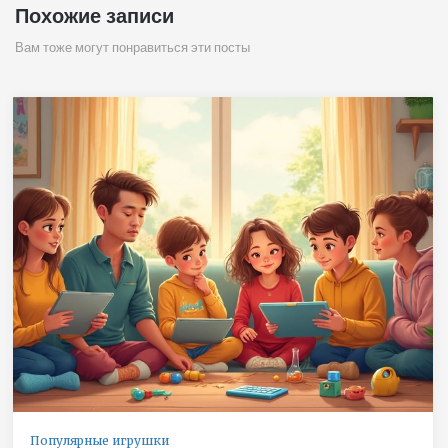
Похожие записи
Вам тоже могут понравиться эти посты
Популярные игрушки