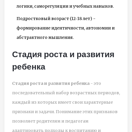
логики, саморегуляции и учебных навыков.
Подростковый возраст (12‑18 лет) -
формирование идентичности, автономии и
абстрактного мышления.
Стадия роста и развития
ребенка
Стадия роста и развития ребенка
- это
последовательный набор возрастных периодов,
каждый из которых имеет свои характерные
признаки и задачи. Понимание этих признаков
позволяет родителям и педагогам
адаптировать подходы к воспитанию и