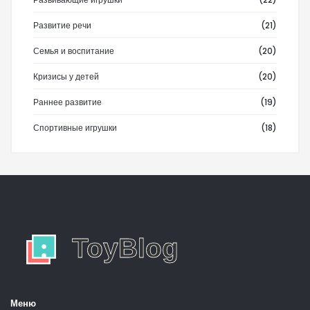
Развитие речи
(21)
Семья и воспитание
(20)
Кризисы у детей
(20)
Раннее развитие
(19)
Спортивные игрушки
(18)
Меню