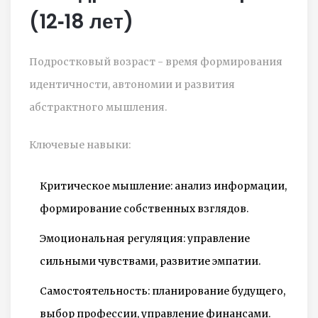
(12‑18 лет)
Подростковый возраст
- время формирования
идентичности, автономии и развития
абстрактного мышления.
Ключевые навыки:
Критическое мышление: анализ информации,
формирование собственных взглядов.
Эмоциональная регуляция: управление
сильными чувствами, развитие эмпатии.
Самостоятельность: планирование будущего,
выбор профессии, управление финансами.