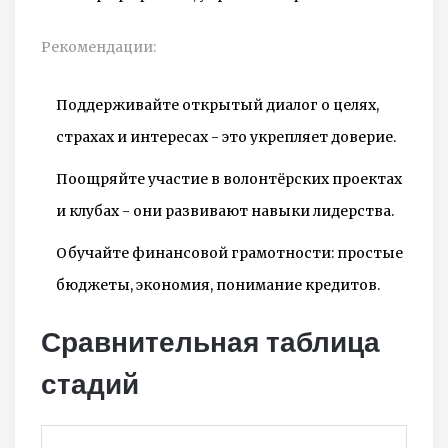
Рекомендации:
Поддерживайте открытый диалог о целях,
страхах и интересах - это укрепляет доверие.
Поощряйте участие в волонтёрских проектах
и клубах - они развивают навыки лидерства.
Обучайте финансовой грамотности: простые
бюджеты, экономия, понимание кредитов.
Сравнительная таблица
стадий