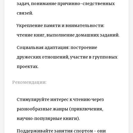
задач, понимание причинно-следственных
связей.
Укрепление памяти и внимательности:
чтение книг, выполнение домашних заданий.
Социальная адаптация: построение
дружеских отношений, участие в групповых
проектах.
Рекомендации:
Стимулируйте интерес к чтению через
разнообразные жанры (приключения,
научно‑популярные книги).
Поддерживайте занятия спортом - они