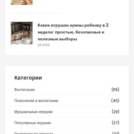
Какие игрушки нужны ребенку в 2
недели: простые, безопасные и
полезные выборы
28 НОЯ
Категории
Воспитание
(55)
Психология и воспитание
(45)
Музыкальные игрушки
(29)
Популярные игрушки
(27)
Развивающие игрушки
(22)